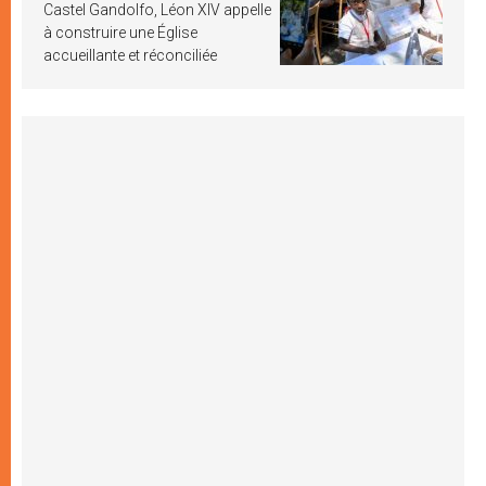
Castel Gandolfo, Léon XIV appelle
à construire une Église
accueillante et réconciliée