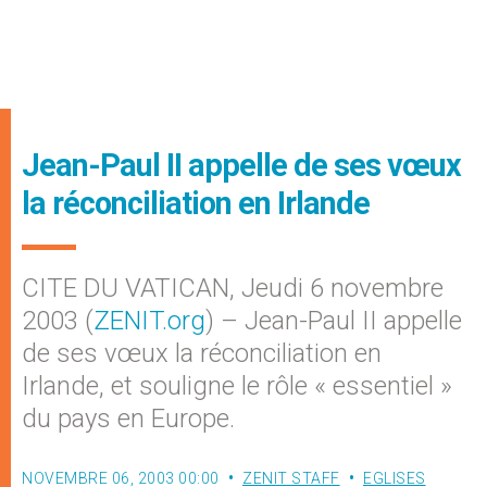
Jean-Paul II appelle de ses vœux
la réconciliation en Irlande
CITE DU VATICAN, Jeudi 6 novembre
2003 (
ZENIT.org
) – Jean-Paul II appelle
de ses vœux la réconciliation en
Irlande, et souligne le rôle « essentiel »
du pays en Europe.
NOVEMBRE 06, 2003 00:00
ZENIT STAFF
EGLISES