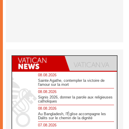
08.08.2026
Sainte Agathe, contempler la victoire de
l'amour sur la mort
08.08.2026
Signis 2026, donner la parole aux religieuses
catholiques
08.08.2026
Au Bangladesh, l'Église accompagne les
Dalits sur le chemin de la dignité
07.08.2026