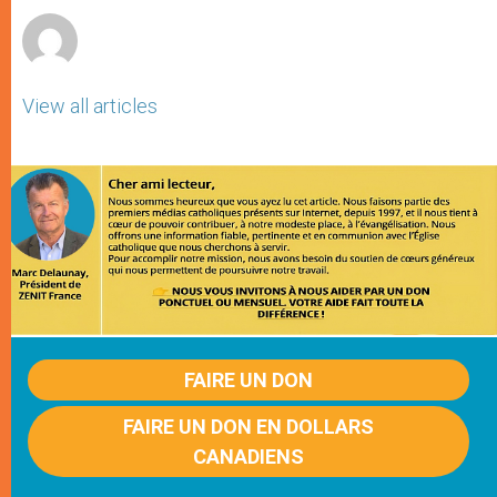
View all articles
FAIRE UN DON
FAIRE UN DON EN DOLLARS
CANADIENS