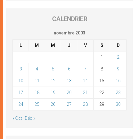
CALENDRIER
novembre 2003
L
M
M
J
V
S
D
1
2
3
4
5
6
7
8
9
10
11
12
13
14
15
16
17
18
19
20
21
22
23
24
25
26
27
28
29
30
« Oct
Déc »