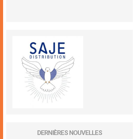
DERNIÈRES NOUVELLES