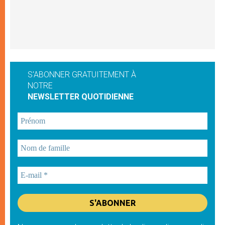
S'ABONNER GRATUITEMENT À
NOTRE
NEWSLETTER QUOTIDIENNE