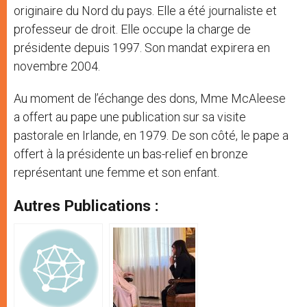
originaire du Nord du pays. Elle a été journaliste et
professeur de droit. Elle occupe la charge de
présidente depuis 1997. Son mandat expirera en
novembre 2004.
Au moment de l’échange des dons, Mme McAleese
a offert au pape une publication sur sa visite
pastorale en Irlande, en 1979. De son côté, le pape a
offert à la présidente un bas-relief en bronze
représentant une femme et son enfant.
Autres Publications :