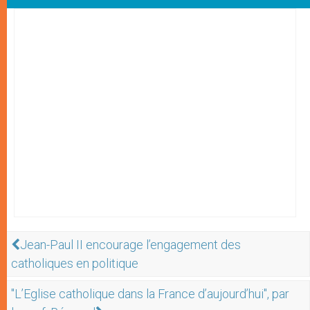
Jean-Paul II encourage l’engagement des
catholiques en politique
"L’Eglise catholique dans la France d’aujourd’hui", par