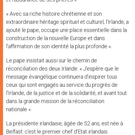
« Avec sa riche histoire chrétienne et son
extraordinaire héritage spirituel et culturel, l’Irlande, a
ajouté le pape, occupe une place essentielle dans la
construction de la nouvelle Europe et dans
l’affirmation de son identité la plus profonde ».
Le pape insistait aussi sur le chemin de
réconciliation des deux Irlande. « J’espère que le
message évangélique continuera d’inspirer tous
ceux qui sont engagés au service du progrès de
l’Irlande, de la justice et de la solidarité, et avant tout
dans la grande mission de la réconciliation
nationale ».
La présidente irlandaise, âgée de 52 ans, est née à
Belfast: c’est le premier chef d’Etat irlandais