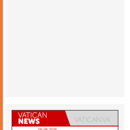
09.08.2026