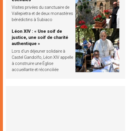
Visites privées du sanctuaire de
Vallepietra et de deux monastères
bénédictins à Subiaco
Léon XIV : « Une soif de
justice, une soif de charité
authentique »
Lors d’un déjeuner solidaire à
Castel Gandolfo, Léon XIV appelle
à construire une Église
accueillante et réconciliée