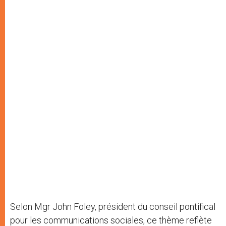
Selon Mgr John Foley, président du conseil pontifical
pour les communications sociales, ce thème reflète