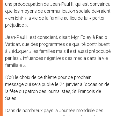
une préoccupation de Jean-Paul II, qui est convaincu
que les moyens de communication sociale devraient
« enrichir » la vie de la famille au lieu de lui « porter
préjudice ».
Jean-Paul II est conscient, disait Mgr Foley à Radio
Vatican, que des programmes de qualité contribuent
à « éduquer » les familles mais il est aussi préoccupé
par les « influences négatives des media dans la vie
familiale ».
D’où le choix de ce thème pour ce prochain
message qui sera publié le 24 janvier à l’occasion de
la fête du patron des journalistes, St François de
Sales.
Dans de nombreux pays la Journée mondiale des