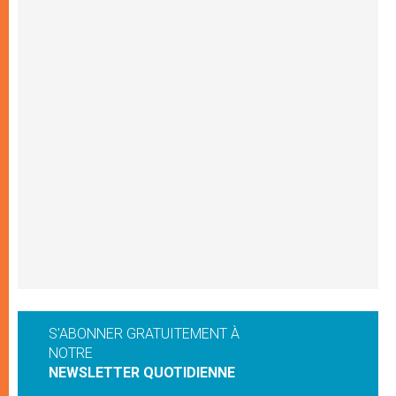
S'ABONNER GRATUITEMENT À
NOTRE
NEWSLETTER QUOTIDIENNE