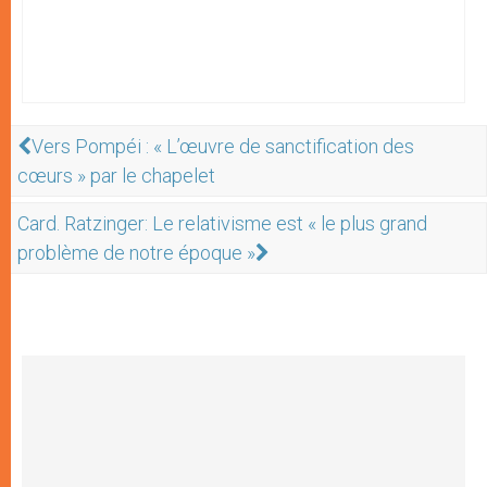
Vers Pompéi : « L’œuvre de sanctification des
cœurs » par le chapelet
Card. Ratzinger: Le relativisme est « le plus grand
problème de notre époque »