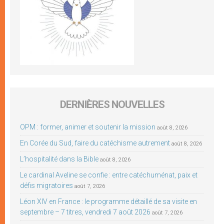
DERNIÈRES NOUVELLES
OPM : former, animer et soutenir la mission
août 8, 2026
En Corée du Sud, faire du catéchisme autrement
août 8, 2026
L’hospitalité dans la Bible
août 8, 2026
Le cardinal Aveline se confie : entre catéchuménat, paix et
défis migratoires
août 7, 2026
Léon XIV en France : le programme détaillé de sa visite en
septembre – 7 titres, vendredi 7 août 2026
août 7, 2026