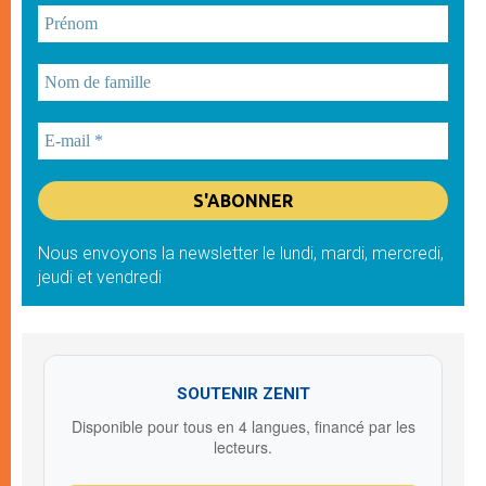
Nous envoyons la newsletter le lundi, mardi, mercredi,
jeudi et vendredi
SOUTENIR ZENIT
Disponible pour tous en 4 langues, financé par les
lecteurs.