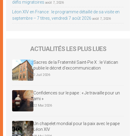
défis migratoires
août 7, 2026
Léon XIV en France : le programme détaillé de sa visite en
septembre – 7 titres, vendredi 7 août 2026
août 7, 2026
ACTUALITÉS LES PLUS LUES
Sacres de la Fraternité Saint-Pie X : le Vatican
publie le décret d’excommunication
2 Juil 2026
Confidences sur le pape : « Je travaille pour un
ami »
22 Mai 2026
Un chapelet mondial pour la paix avec le pape
Léon XIV