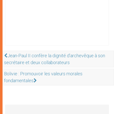
Jean-Paul II confère la dignité d’archevêque à son
secrétaire et deux collaborateurs
Bolivie : Promouvoir les valeurs morales
fondamentales