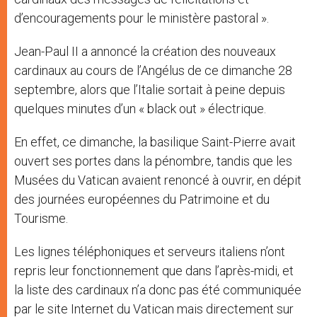
d’encouragements pour le ministère pastoral ».
Jean-Paul II a annoncé la création des nouveaux
cardinaux au cours de l’Angélus de ce dimanche 28
septembre, alors que l’Italie sortait à peine depuis
quelques minutes d’un « black out » électrique.
En effet, ce dimanche, la basilique Saint-Pierre avait
ouvert ses portes dans la pénombre, tandis que les
Musées du Vatican avaient renoncé à ouvrir, en dépit
des journées européennes du Patrimoine et du
Tourisme.
Les lignes téléphoniques et serveurs italiens n’ont
repris leur fonctionnement que dans l’après-midi, et
la liste des cardinaux n’a donc pas été communiquée
par le site Internet du Vatican mais directement sur