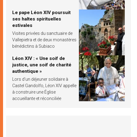
Le pape Léon XIV poursuit
ses haltes spirituelles
estivales
Visites privées du sanctuaire de
Vallepietra et de deux monastères
bénédictins à Subiaco
Léon XIV : « Une soif de
justice, une soif de charité
authentique »
Lors d’un déjeuner solidaire à
Castel Gandolfo, Léon XIV appelle
à construire une Église
accueillante et réconciliée