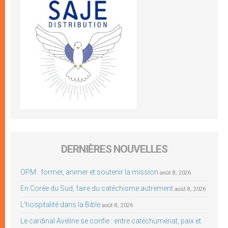
DERNIÈRES NOUVELLES
OPM : former, animer et soutenir la mission
août 8, 2026
En Corée du Sud, faire du catéchisme autrement
août 8, 2026
L’hospitalité dans la Bible
août 8, 2026
Le cardinal Aveline se confie : entre catéchuménat, paix et