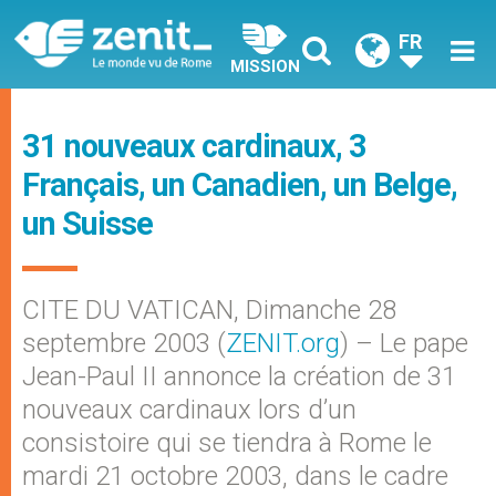
FR
MISSION
31 nouveaux cardinaux, 3
Français, un Canadien, un Belge,
un Suisse
CITE DU VATICAN, Dimanche 28
septembre 2003 (
ZENIT.org
) – Le pape
Jean-Paul II annonce la création de 31
nouveaux cardinaux lors d’un
consistoire qui se tiendra à Rome le
mardi 21 octobre 2003, dans le cadre