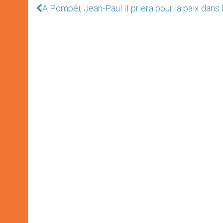
A Pompéi, Jean-Paul II priera pour la paix dans