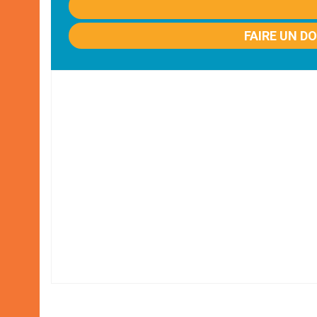
FAIRE UN D