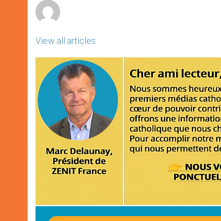
View all articles