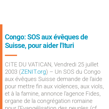
Congo: SOS aux évêques de
Suisse, pour aider l'Ituri
CITE DU VATICAN, Vendredi 25 juillet
2003 (
ZENIT.org
) – Un SOS du Congo
aux évêques Suisse demande de l’aide
pour mettre fin aux violences, aux viols,
et à la famine, annonce l’agence Fides,
organe de la congrégation romaine
pour l’Evangélisation des peuples (cf.