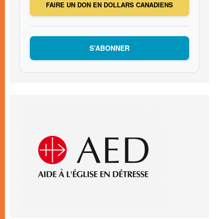
FAIRE UN DON EN DOLLARS CANADIENS
S’ABONNER