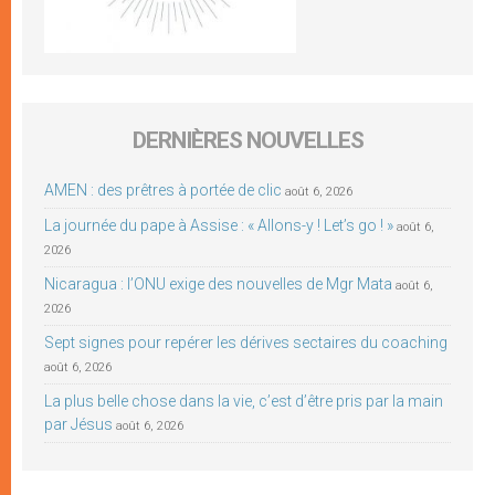
DERNIÈRES NOUVELLES
AMEN : des prêtres à portée de clic
août 6, 2026
La journée du pape à Assise : « Allons-y ! Let’s go ! »
août 6,
2026
Nicaragua : l’ONU exige des nouvelles de Mgr Mata
août 6,
2026
Sept signes pour repérer les dérives sectaires du coaching
août 6, 2026
La plus belle chose dans la vie, c’est d’être pris par la main
par Jésus
août 6, 2026