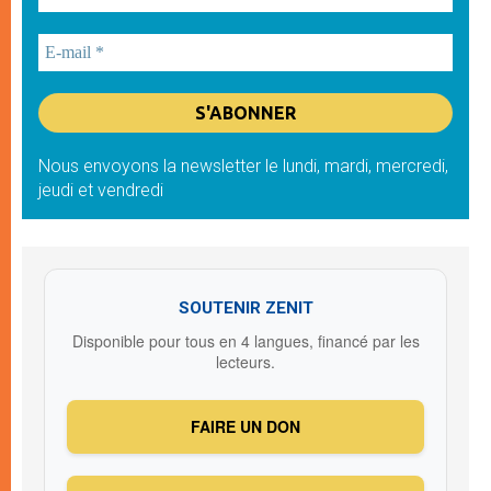
Nous envoyons la newsletter le lundi, mardi, mercredi,
jeudi et vendredi
SOUTENIR ZENIT
Disponible pour tous en 4 langues, financé par les
lecteurs.
FAIRE UN DON