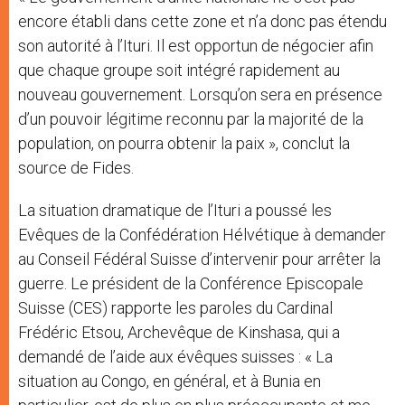
encore établi dans cette zone et n’a donc pas étendu
son autorité à l’Ituri. Il est opportun de négocier afin
que chaque groupe soit intégré rapidement au
nouveau gouvernement. Lorsqu’on sera en présence
d’un pouvoir légitime reconnu par la majorité de la
population, on pourra obtenir la paix », conclut la
source de Fides.
La situation dramatique de l’Ituri a poussé les
Evêques de la Confédération Hélvétique à demander
au Conseil Fédéral Suisse d’intervenir pour arrêter la
guerre. Le président de la Conférence Episcopale
Suisse (CES) rapporte les paroles du Cardinal
Frédéric Etsou, Archevêque de Kinshasa, qui a
demandé de l’aide aux évêques suisses : « La
situation au Congo, en général, et à Bunia en