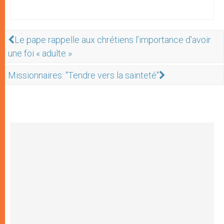
Le pape rappelle aux chrétiens l’importance d’avoir
une foi « adulte »
Missionnaires: "Tendre vers la sainteté"