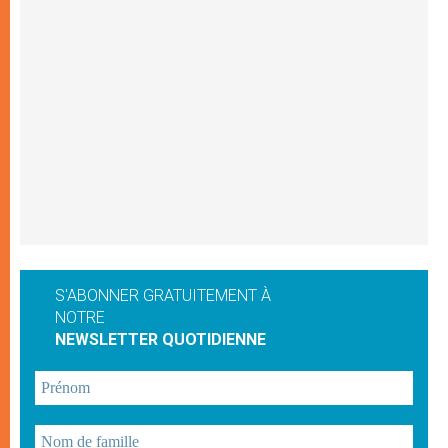
S'ABONNER GRATUITEMENT À
NOTRE
NEWSLETTER QUOTIDIENNE