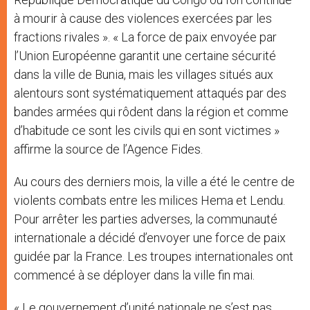
à mourir à cause des violences exercées par les
fractions rivales ». « La force de paix envoyée par
l’Union Européenne garantit une certaine sécurité
dans la ville de Bunia, mais les villages situés aux
alentours sont systématiquement attaqués par des
bandes armées qui rôdent dans la région et comme
d’habitude ce sont les civils qui en sont victimes »
affirme la source de l’Agence Fides.
Au cours des derniers mois, la ville a été le centre de
violents combats entre les milices Hema et Lendu.
Pour arrêter les parties adverses, la communauté
internationale a décidé d’envoyer une force de paix
guidée par la France. Les troupes internationales ont
commencé à se déployer dans la ville fin mai.
« Le gouvernement d’unité nationale ne s’est pas