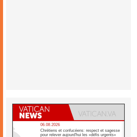
06.08.2026
Chrétiens et confucéens: respect et sagesse
pour relever aujourd'hui les «défis urgents»