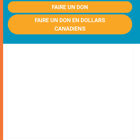
FAIRE UN DON
FAIRE UN DON EN DOLLARS
CANADIENS