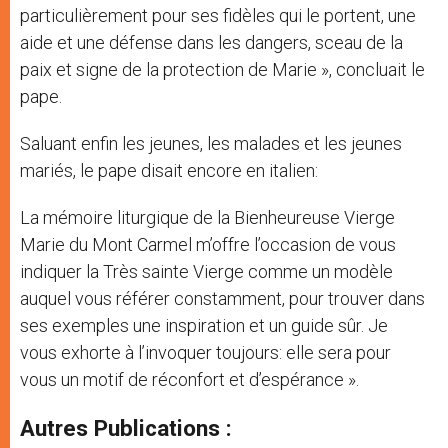
particulièrement pour ses fidèles qui le portent, une
aide et une défense dans les dangers, sceau de la
paix et signe de la protection de Marie », concluait le
pape.
Saluant enfin les jeunes, les malades et les jeunes
mariés, le pape disait encore en italien:
La mémoire liturgique de la Bienheureuse Vierge
Marie du Mont Carmel m’offre l’occasion de vous
indiquer la Très sainte Vierge comme un modèle
auquel vous référer constamment, pour trouver dans
ses exemples une inspiration et un guide sûr. Je
vous exhorte à l’invoquer toujours: elle sera pour
vous un motif de réconfort et d’espérance ».
Autres Publications :