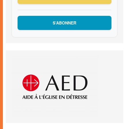
S’ABONNER