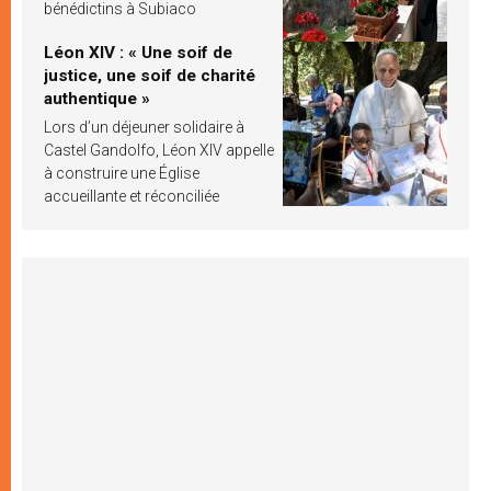
bénédictins à Subiaco
Léon XIV : « Une soif de
justice, une soif de charité
authentique »
Lors d’un déjeuner solidaire à
Castel Gandolfo, Léon XIV appelle
à construire une Église
accueillante et réconciliée