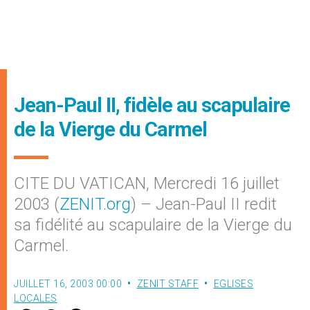
Jean-Paul II, fidèle au scapulaire
de la Vierge du Carmel
CITE DU VATICAN, Mercredi 16 juillet
2003 (
ZENIT.org
) – Jean-Paul II redit
sa fidélité au scapulaire de la Vierge du
Carmel.
JUILLET 16, 2003 00:00
ZENIT STAFF
EGLISES
LOCALES