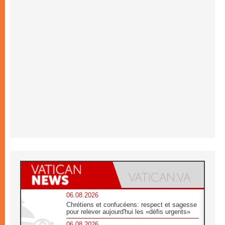
06.08.2026
Chrétiens et confucéens: respect et sagesse
pour relever aujourd'hui les «défis urgents»
06.08.2026