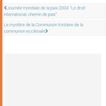
Journée mondiale de la paix 2004: "Le droit
international, chemin de paix"
Le mystère de la Communion trinitaire de la
communion ecclésiale