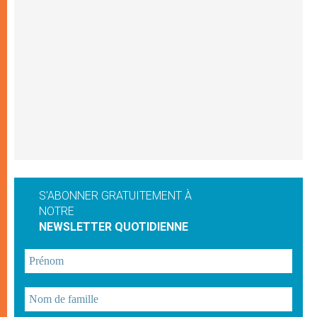
S'ABONNER GRATUITEMENT À
NOTRE
NEWSLETTER QUOTIDIENNE