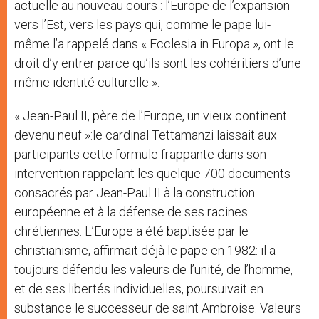
actuelle au nouveau cours : l’Europe de l’expansion
vers l’Est, vers les pays qui, comme le pape lui-
même l’a rappelé dans « Ecclesia in Europa », ont le
droit d’y entrer parce qu’ils sont les cohéritiers d’une
même identité culturelle ».
« Jean-Paul II, père de l’Europe, un vieux continent
devenu neuf »:le cardinal Tettamanzi laissait aux
participants cette formule frappante dans son
intervention rappelant les quelque 700 documents
consacrés par Jean-Paul II à la construction
européenne et à la défense de ses racines
chrétiennes. L’Europe a été baptisée par le
christianisme, affirmait déjà le pape en 1982: il a
toujours défendu les valeurs de l’unité, de l’homme,
et de ses libertés individuelles, poursuivait en
substance le successeur de saint Ambroise. Valeurs