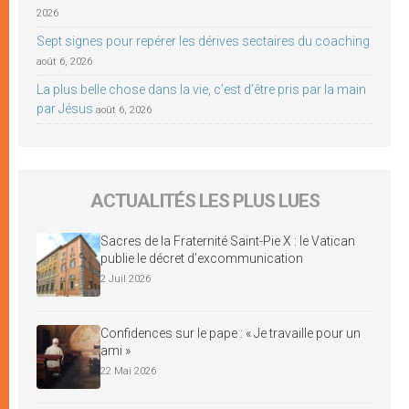
2026
Sept signes pour repérer les dérives sectaires du coaching
août 6, 2026
La plus belle chose dans la vie, c’est d’être pris par la main
par Jésus
août 6, 2026
ACTUALITÉS LES PLUS LUES
Sacres de la Fraternité Saint-Pie X : le Vatican
publie le décret d’excommunication
2 Juil 2026
Confidences sur le pape : « Je travaille pour un
ami »
22 Mai 2026