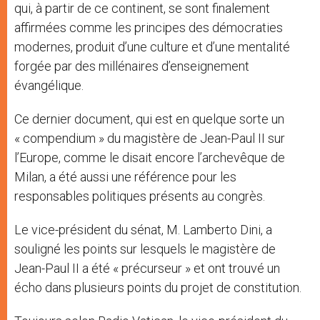
qui, à partir de ce continent, se sont finalement
affirmées comme les principes des démocraties
modernes, produit d’une culture et d’une mentalité
forgée par des millénaires d’enseignement
évangélique.
Ce dernier document, qui est en quelque sorte un
« compendium » du magistère de Jean-Paul II sur
l’Europe, comme le disait encore l’archevêque de
Milan, a été aussi une référence pour les
responsables politiques présents au congrès.
Le vice-président du sénat, M. Lamberto Dini, a
souligné les points sur lesquels le magistère de
Jean-Paul II a été « précurseur » et ont trouvé un
écho dans plusieurs points du projet de constitution.