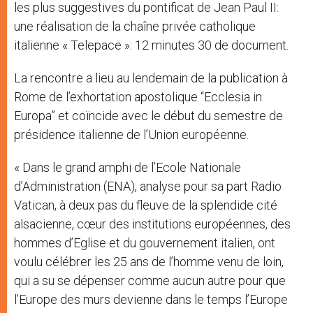
les plus suggestives du pontificat de Jean Paul II:
une réalisation de la chaîne privée catholique
italienne « Telepace »: 12 minutes 30 de document.
La rencontre a lieu au lendemain de la publication à
Rome de l’exhortation apostolique “Ecclesia in
Europa” et coïncide avec le début du semestre de
présidence italienne de l’Union européenne.
« Dans le grand amphi de l’Ecole Nationale
d’Administration (ENA), analyse pour sa part Radio
Vatican, à deux pas du fleuve de la splendide cité
alsacienne, cœur des institutions européennes, des
hommes d’Eglise et du gouvernement italien, ont
voulu célébrer les 25 ans de l’homme venu de loin,
qui a su se dépenser comme aucun autre pour que
l’Europe des murs devienne dans le temps l’Europe