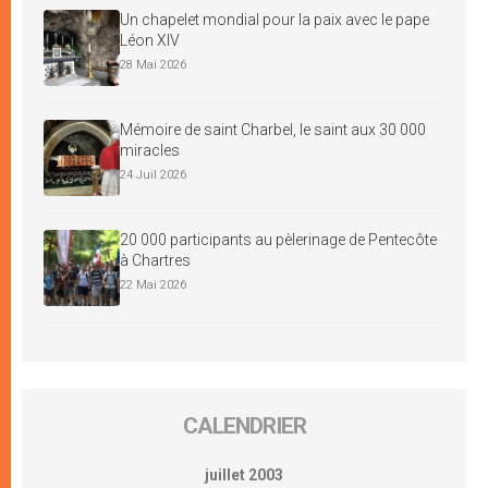
Un chapelet mondial pour la paix avec le pape
Léon XIV
28 Mai 2026
Mémoire de saint Charbel, le saint aux 30 000
miracles
24 Juil 2026
20 000 participants au pèlerinage de Pentecôte
à Chartres
22 Mai 2026
CALENDRIER
juillet 2003