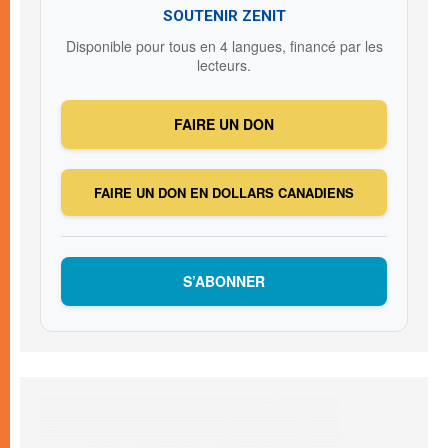
SOUTENIR ZENIT
Disponible pour tous en 4 langues, financé par les
lecteurs.
FAIRE UN DON
FAIRE UN DON EN DOLLARS CANADIENS
S’ABONNER