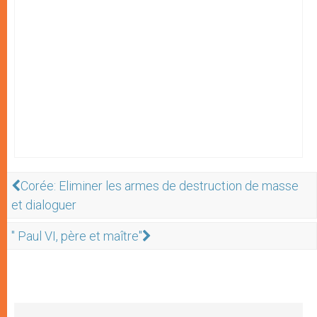
Corée: Eliminer les armes de destruction de masse
et dialoguer
" Paul VI, père et maître"