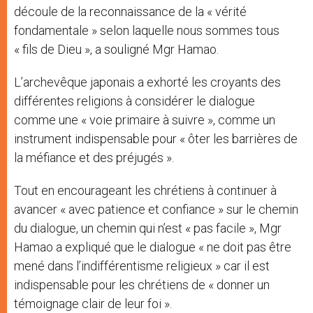
découle de la reconnaissance de la « vérité
fondamentale » selon laquelle nous sommes tous
« fils de Dieu », a souligné Mgr Hamao.
L’archevêque japonais a exhorté les croyants des
différentes religions à considérer le dialogue
comme une « voie primaire à suivre », comme un
instrument indispensable pour « ôter les barrières de
la méfiance et des préjugés ».
Tout en encourageant les chrétiens à continuer à
avancer « avec patience et confiance » sur le chemin
du dialogue, un chemin qui n’est « pas facile », Mgr
Hamao a expliqué que le dialogue « ne doit pas être
mené dans l’indifférentisme religieux » car il est
indispensable pour les chrétiens de « donner un
témoignage clair de leur foi ».