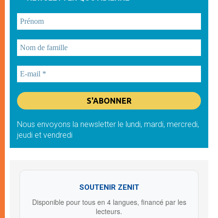
Nous envoyons la newsletter le lundi, mardi, mercredi,
jeudi et vendredi
SOUTENIR ZENIT
Disponible pour tous en 4 langues, financé par les
lecteurs.