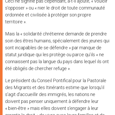
Ceci ne signifie pas cependant, a-t-il ajouté, « vouloir
s’opposer » ou « nier le droit de toute communauté
ordonnée et civilisée à protéger son propre
territoire ».
Mais la « solidarité chrétienne demande de prendre
soin des êtres humains, spécialement des jeunes qui
sont incapables de se défendre » par manque de
statut juridique qui les protège ou parce qu’ils « ne
connaissent pas la langue du pays dans lequel ils ont
été obligés de chercher refuge ».
Le président du Conseil Pontifical pour la Pastorale
des Migrants et des Itinérants estime que lorsqu’il
s’agit d’accueillir des immigrés, les nations ne
doivent pas penser uniquement à défendre leur
« bien-être » mais elles doivent s’engager à leur