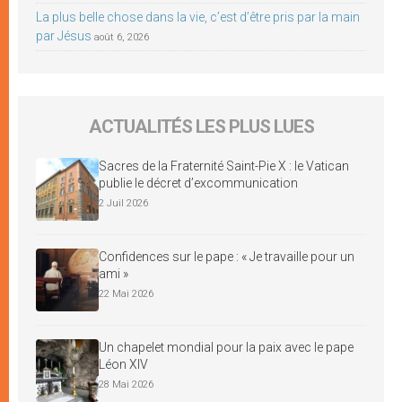
La plus belle chose dans la vie, c’est d’être pris par la main
par Jésus
août 6, 2026
ACTUALITÉS LES PLUS LUES
Sacres de la Fraternité Saint-Pie X : le Vatican
publie le décret d’excommunication
2 Juil 2026
Confidences sur le pape : « Je travaille pour un
ami »
22 Mai 2026
Un chapelet mondial pour la paix avec le pape
Léon XIV
28 Mai 2026