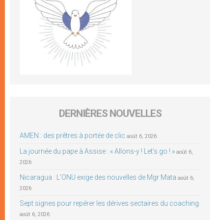
DERNIÈRES NOUVELLES
AMEN : des prêtres à portée de clic
août 6, 2026
La journée du pape à Assise : « Allons-y ! Let’s go ! »
août 6,
2026
Nicaragua : L’ONU exige des nouvelles de Mgr Mata
août 6,
2026
Sept signes pour repérer les dérives sectaires du coaching
août 6, 2026