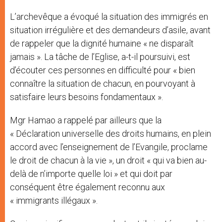
L’archevêque a évoqué la situation des immigrés en
situation irrégulière et des demandeurs d’asile, avant
de rappeler que la dignité humaine « ne disparaît
jamais ». La tâche de l’Eglise, a-t-il poursuivi, est
d’écouter ces personnes en difficulté pour « bien
connaître la situation de chacun, en pourvoyant à
satisfaire leurs besoins fondamentaux ».
Mgr Hamao a rappelé par ailleurs que la
« Déclaration universelle des droits humains, en plein
accord avec l’enseignement de l’Evangile, proclame
le droit de chacun à la vie », un droit « qui va bien au-
delà de n’importe quelle loi » et qui doit par
conséquent être également reconnu aux
« immigrants illégaux ».