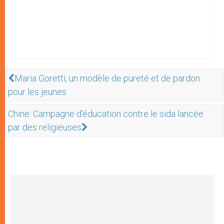
Maria Goretti, un modèle de pureté et de pardon
pour les jeunes
Chine: Campagne d'éducation contre le sida lancée
par des religieuses