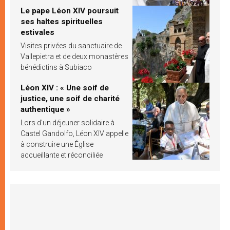
Le pape Léon XIV poursuit
ses haltes spirituelles
estivales
Visites privées du sanctuaire de
Vallepietra et de deux monastères
bénédictins à Subiaco
Léon XIV : « Une soif de
justice, une soif de charité
authentique »
Lors d’un déjeuner solidaire à
Castel Gandolfo, Léon XIV appelle
à construire une Église
accueillante et réconciliée