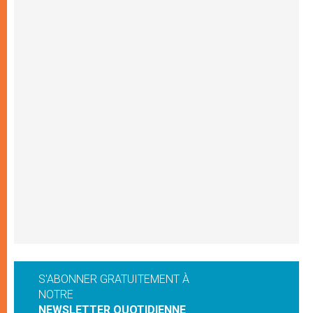
S'ABONNER GRATUITEMENT À
NOTRE
NEWSLETTER QUOTIDIENNE