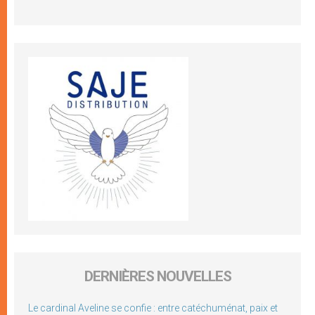
DERNIÈRES NOUVELLES
Le cardinal Aveline se confie : entre catéchuménat, paix et