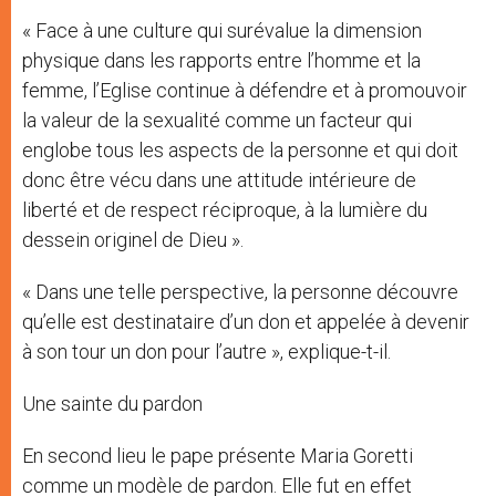
« Face à une culture qui surévalue la dimension
physique dans les rapports entre l’homme et la
femme, l’Eglise continue à défendre et à promouvoir
la valeur de la sexualité comme un facteur qui
englobe tous les aspects de la personne et qui doit
donc être vécu dans une attitude intérieure de
liberté et de respect réciproque, à la lumière du
dessein originel de Dieu ».
« Dans une telle perspective, la personne découvre
qu’elle est destinataire d’un don et appelée à devenir
à son tour un don pour l’autre », explique-t-il.
Une sainte du pardon
En second lieu le pape présente Maria Goretti
comme un modèle de pardon. Elle fut en effet