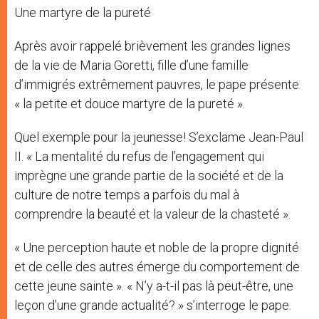
Une martyre de la pureté
Après avoir rappelé brièvement les grandes lignes
de la vie de Maria Goretti, fille d’une famille
d’immigrés extrêmement pauvres, le pape présente
« la petite et douce martyre de la pureté ».
Quel exemple pour la jeunesse! S’exclame Jean-Paul
II. « La mentalité du refus de l’engagement qui
imprègne une grande partie de la société et de la
culture de notre temps a parfois du mal à
comprendre la beauté et la valeur de la chasteté ».
« Une perception haute et noble de la propre dignité
et de celle des autres émerge du comportement de
cette jeune sainte ». « N’y a-t-il pas là peut-être, une
leçon d’une grande actualité? » s’interroge le pape.