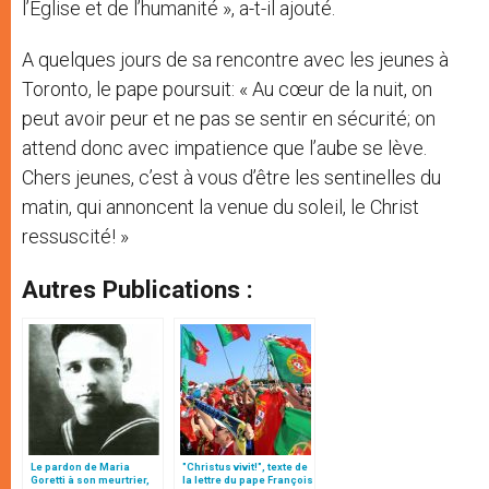
l’Eglise et de l’humanité », a-t-il ajouté.
A quelques jours de sa rencontre avec les jeunes à
Toronto, le pape poursuit: « Au cœur de la nuit, on
peut avoir peur et ne pas se sentir en sécurité; on
attend donc avec impatience que l’aube se lève.
Chers jeunes, c’est à vous d’être les sentinelles du
matin, qui annoncent la venue du soleil, le Christ
ressuscité! »
Autres Publications :
Le pardon de Maria
"Christus vivit!", texte de
Goretti à son meurtrier,
la lettre du pape François