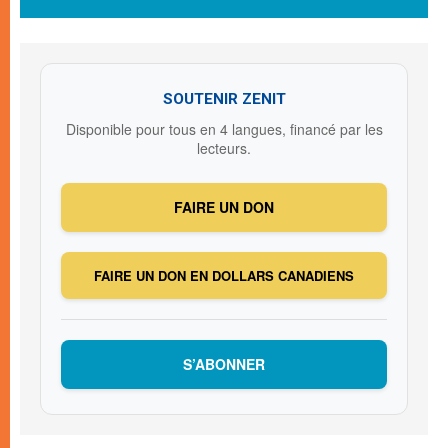
SOUTENIR ZENIT
Disponible pour tous en 4 langues, financé par les
lecteurs.
FAIRE UN DON
FAIRE UN DON EN DOLLARS CANADIENS
S’ABONNER