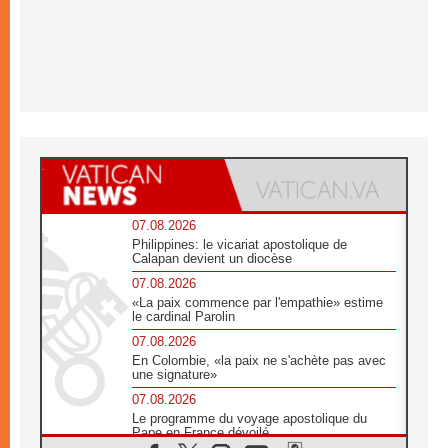
07.08.2026
Philippines: le vicariat apostolique de
Calapan devient un diocèse
07.08.2026
«La paix commence par l'empathie» estime
le cardinal Parolin
07.08.2026
En Colombie, «la paix ne s'achète pas avec
une signature»
07.08.2026
Le programme du voyage apostolique du
Pape en France dévoilé