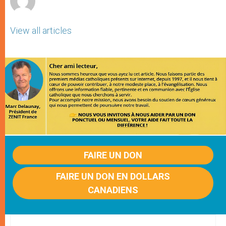
View all articles
FAIRE UN DON
FAIRE UN DON EN DOLLARS
CANADIENS