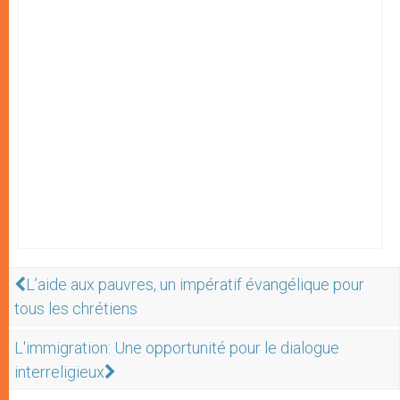
L’aide aux pauvres, un impératif évangélique pour
tous les chrétiens
L'immigration: Une opportunité pour le dialogue
interreligieux