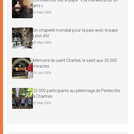
ami »
22 Mai 2026
Un chapelet mondial pour la paix avec le pape
Léon XIV
28 Mai 2026
Mémoire de saint Charbel, le saint aux 30 000
miracles
24 Juil 2026
20 000 participants au pèlerinage de Pentecôte
à Chartres
22 Mai 2026