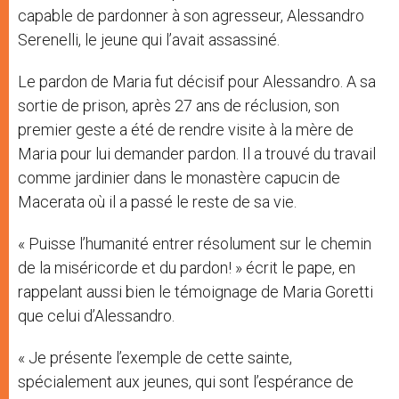
capable de pardonner à son agresseur, Alessandro
Serenelli, le jeune qui l’avait assassiné.
Le pardon de Maria fut décisif pour Alessandro. A sa
sortie de prison, après 27 ans de réclusion, son
premier geste a été de rendre visite à la mère de
Maria pour lui demander pardon. Il a trouvé du travail
comme jardinier dans le monastère capucin de
Macerata où il a passé le reste de sa vie.
« Puisse l’humanité entrer résolument sur le chemin
de la miséricorde et du pardon! » écrit le pape, en
rappelant aussi bien le témoignage de Maria Goretti
que celui d’Alessandro.
« Je présente l’exemple de cette sainte,
spécialement aux jeunes, qui sont l’espérance de