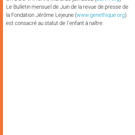
Le Bulletin mensuel de Juin de la revue de presse de
la Fondation Jérôme Lejeune (
www.genethique.org
)
est consacré au statut de l´enfant à naître.