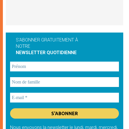
S'ABONNER GRATUITEMENT À
NOTRE
NEWSLETTER QUOTIDIENNE
Nous envoyons la newsletter le lundi, mardi, mercredi,