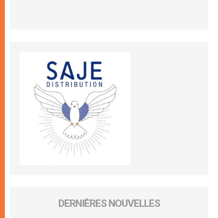
DERNIÈRES NOUVELLES