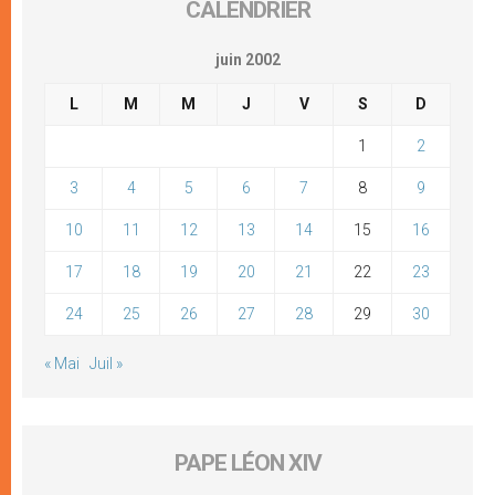
CALENDRIER
juin 2002
L
M
M
J
V
S
D
1
2
3
4
5
6
7
8
9
10
11
12
13
14
15
16
17
18
19
20
21
22
23
24
25
26
27
28
29
30
« Mai
Juil »
PAPE LÉON XIV