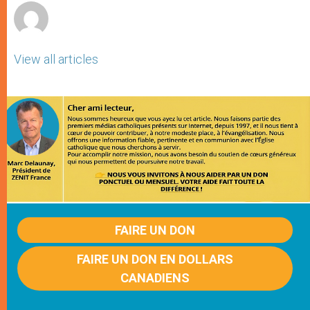
View all articles
FAIRE UN DON
FAIRE UN DON EN DOLLARS
CANADIENS