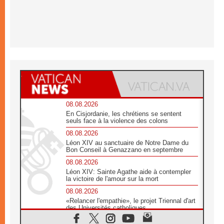
08.08.2026
En Cisjordanie, les chrétiens se sentent
seuls face à la violence des colons
08.08.2026
Léon XIV au sanctuaire de Notre Dame du
Bon Conseil à Genazzano en septembre
08.08.2026
Léon XIV: Sainte Agathe aide à contempler
la victoire de l'amour sur la mort
08.08.2026
«Relancer l'empathie», le projet Triennal d'art
des Universités catholiques
08.08.2026