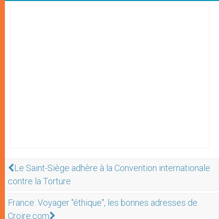
Le Saint-Siège adhère à la Convention internationale
contre la Torture
France: Voyager "éthique", les bonnes adresses de
Croire.com