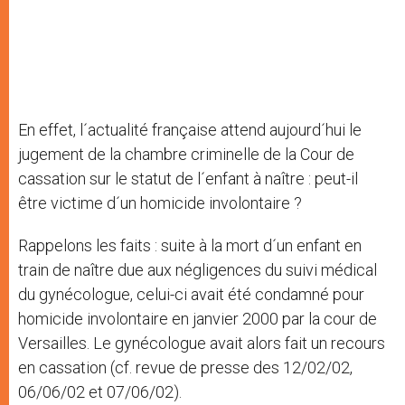
En effet, l´actualité française attend aujourd´hui le
jugement de la chambre criminelle de la Cour de
cassation sur le statut de l´enfant à naître : peut-il
être victime d´un homicide involontaire ?
Rappelons les faits : suite à la mort d´un enfant en
train de naître due aux négligences du suivi médical
du gynécologue, celui-ci avait été condamné pour
homicide involontaire en janvier 2000 par la cour de
Versailles. Le gynécologue avait alors fait un recours
en cassation (cf. revue de presse des 12/02/02,
06/06/02 et 07/06/02).