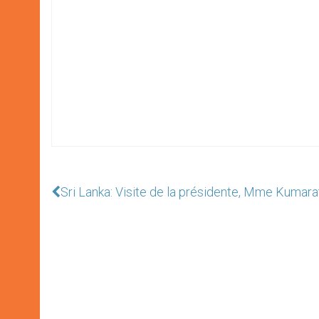
Sri Lanka: Visite de la présidente, Mme Kumara