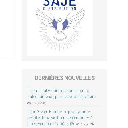
DERNIÈRES NOUVELLES
Le cardinal Aveline se confie : entre
catéchuménat, paix et défis migratoires
août 7, 2026
Léon XIV en France : le programme
détaillé de sa visite en septembre – 7
titres, vendredi 7 août 2026
août 7, 2026