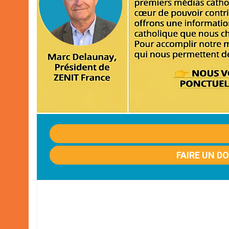
FAIRE UN D