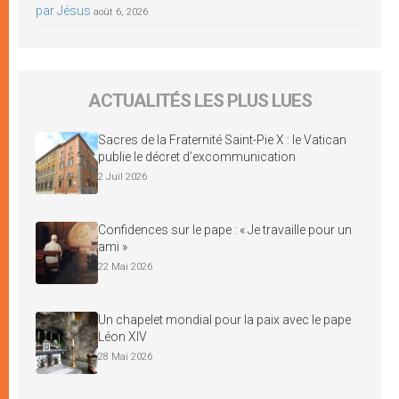
par Jésus
août 6, 2026
ACTUALITÉS LES PLUS LUES
Sacres de la Fraternité Saint-Pie X : le Vatican
publie le décret d’excommunication
2 Juil 2026
Confidences sur le pape : « Je travaille pour un
ami »
22 Mai 2026
Un chapelet mondial pour la paix avec le pape
Léon XIV
28 Mai 2026