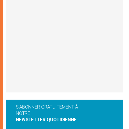
S'ABONNER GRATUITEMENT À
NOTRE
NEWSLETTER QUOTIDIENNE