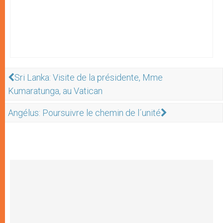
Sri Lanka: Visite de la présidente, Mme
Kumaratunga, au Vatican
Angélus: Poursuivre le chemin de l´unité