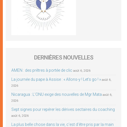
DERNIÈRES NOUVELLES
AMEN : des prêtres à portée de clic
août 6, 2026
La journée du pape à Assise : « Allons-y ! Let’s go ! »
août 6,
2026
Nicaragua : L’ONU exige des nouvelles de Mgr Mata
août 6,
2026
Sept signes pour repérer les dérives sectaires du coaching
août 6, 2026
La plus belle chose dans la vie, c’est d’être pris par la main