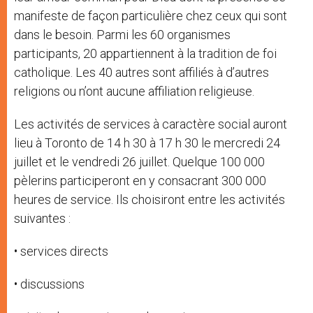
manifeste de façon particulière chez ceux qui sont
dans le besoin. Parmi les 60 organismes
participants, 20 appartiennent à la tradition de foi
catholique. Les 40 autres sont affiliés à d’autres
religions ou n’ont aucune affiliation religieuse.
Les activités de services à caractère social auront
lieu à Toronto de 14 h 30 à 17 h 30 le mercredi 24
juillet et le vendredi 26 juillet. Quelque 100 000
pèlerins participeront en y consacrant 300 000
heures de service. Ils choisiront entre les activités
suivantes :
• services directs
• discussions