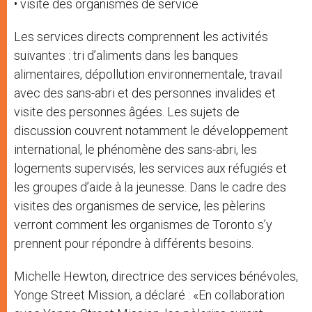
• visite des organismes de service
Les services directs comprennent les activités
suivantes : tri d’aliments dans les banques
alimentaires, dépollution environnementale, travail
avec des sans-abri et des personnes invalides et
visite des personnes âgées. Les sujets de
discussion couvrent notamment le développement
international, le phénomène des sans-abri, les
logements supervisés, les services aux réfugiés et
les groupes d’aide à la jeunesse. Dans le cadre des
visites des organismes de service, les pèlerins
verront comment les organismes de Toronto s’y
prennent pour répondre à différents besoins.
Michelle Hewton, directrice des services bénévoles,
Yonge Street Mission, a déclaré : «En collaboration