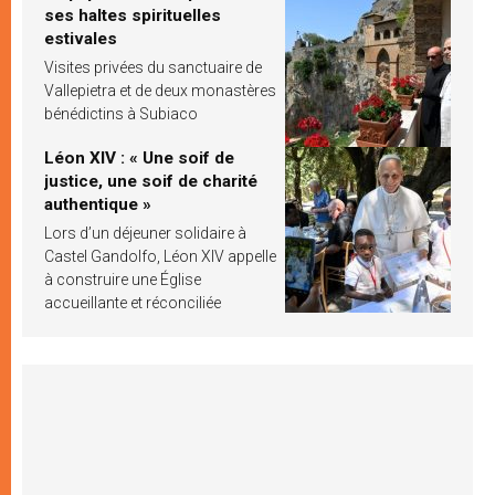
ses haltes spirituelles
estivales
Visites privées du sanctuaire de
Vallepietra et de deux monastères
bénédictins à Subiaco
Léon XIV : « Une soif de
justice, une soif de charité
authentique »
Lors d’un déjeuner solidaire à
Castel Gandolfo, Léon XIV appelle
à construire une Église
accueillante et réconciliée