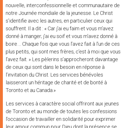
nouvelle, interconfessionnelle et communautaire de
notre Journée mondiale de la jeunesse. Le Christ
s’identifie avec les autres, en particulier ceux qui
souffrent. Il a dit : « Car j’ai eu faim et vous m’avez
donné à manger; j’ai eu soif et vous m’avez donné à
boire…. Chaque fois que vous l’avez fait à l’un de ces
plus petits, qui sont mes frères, c’est à moi que vous
l’avez fait. » Les pèlerins s’approcheront davantage
de ceux qui sont dans le besoin en réponse à
l’invitation du Christ. Les services bénévoles
laisseront un héritage de charité et de bonté à
Toronto et au Canada.»
Les services à caractère social offriront aux jeunes
de Toronto et au monde de toutes les confessions
l’occasion de travailler en solidarité pour exprimer
leur amour commun pour Dieu dont la présence se