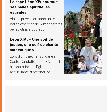
Le pape Léon XIV poursuit
ses haltes spirituelles
estivales
Visites privées du sanctuaire de
Vallepietra et de deux monastères
bénédictins à Subiaco
Léon XIV : « Une soif de
justice, une soif de charité
authentique »
Lors d’un déjeuner solidaire à
Castel Gandolfo, Léon XIV appelle
à construire une Église
accueillante et réconciliée