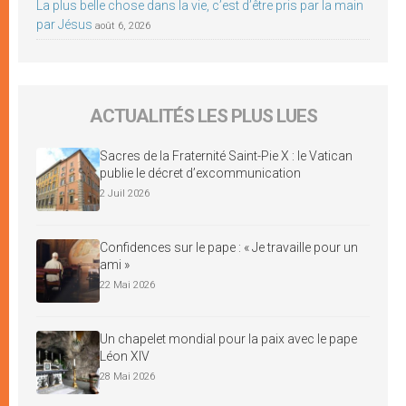
La plus belle chose dans la vie, c’est d’être pris par la main
par Jésus
août 6, 2026
ACTUALITÉS LES PLUS LUES
Sacres de la Fraternité Saint-Pie X : le Vatican
publie le décret d’excommunication
2 Juil 2026
Confidences sur le pape : « Je travaille pour un
ami »
22 Mai 2026
Un chapelet mondial pour la paix avec le pape
Léon XIV
28 Mai 2026