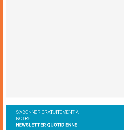
S'ABONNER GRATUITEMENT À
NOTRE
NEWSLETTER QUOTIDIENNE