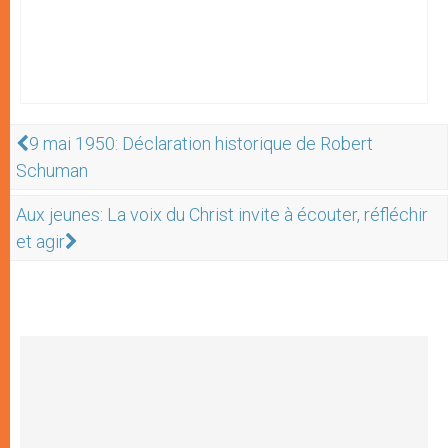
9 mai 1950: Déclaration historique de Robert
Schuman
Aux jeunes: La voix du Christ invite à écouter, réfléchir
et agir