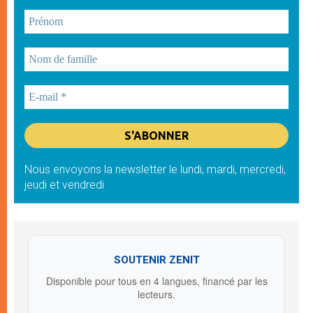
Nous envoyons la newsletter le lundi, mardi, mercredi,
jeudi et vendredi
SOUTENIR ZENIT
Disponible pour tous en 4 langues, financé par les
lecteurs.