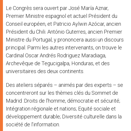
Le Congrès sera ouvert par José María Aznar,
Premier Ministre espagnol et actuel Président du
Conseil européen, et Patricio Aylwin Azócar, ancien
Président du Chili. António Guterres, ancien Premier
Ministre du Portugal, y prononcera aussi un discours
principal. Parmi les autres intervenants, on trouve le
Cardinal Oscar Andrés Rodriguez Maradiaga,
Archevêque de Tegucigalpa, Honduras, et des
universitaires des deux continents.
Des ateliers séparés – animés par des experts – se
concentreront sur les thèmes clés du Sommet de
Madrid :Droits de l’homme, démocratie et sécurité;
Intégration régionale et nations; Equité sociale et
développement durable; Diversité culturelle dans la
société de l’information.