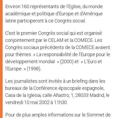
Environ 160 représentants de l’Eglise, du monde
académique et politique d’Europe et d’Amérique
latine participeront à ce Congrès social.
C’est le premier Congrès social qui est organisé
conjointement par le CELAM et la COMECE. Les
Congrès sociaux précédents de la COMECE avaient
pour thèmes » La responsabilité de l’Europe pour le
développement mondial » (2000) et » L’Euro et
l’Europe » (1998).
Les journalistes sont invités à un briefing dans les
bureaux de la Conférence épiscopale espagnole,
Casa de la Iglesia, calle Añastro, 1, 28033 Madrid, le
vendredi 10 mai 2002 à 11h30.
Pour de plus amples informations sur le Sommet de