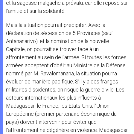
et la sagesse malgache a prévalu, car elle repose sur
l’amitié et sur la solidarité.
Mais la situation pourrait précipiter. Avec la
déclaration de sécession de 5 Provinces (sauf
Antananarivo), et la nomination de la nouvelle
Capitale, on pourrait se trouver face à un
affrontement au sein de l’armée. Si toutes les forces
armées acceptent d’obéir au Ministre de la Défense
nommé par M. Ravalomanana, la situation pourra
évoluer de manière pacifique. S’il y a des franges
militaires dissidentes, on risque la guerre civile. Les
acteurs internationaux les plus influents à
Madagascar, le France, les Etats-Unis, l’Union
Européenne (premier partenaire économique du
pays) doivent intervenir pour éviter que
l’affrontement ne dégénère en violence. Madagascar