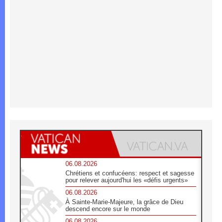
06.08.2026
Chrétiens et confucéens: respect et sagesse
pour relever aujourd'hui les «défis urgents»
06.08.2026
À Sainte-Marie-Majeure, la grâce de Dieu
descend encore sur le monde
06.08.2026