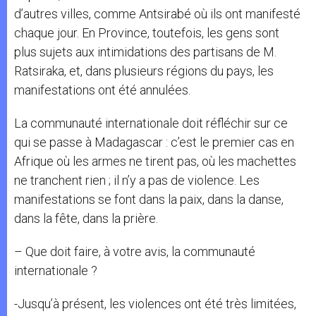
d’autres villes, comme Antsirabé où ils ont manifesté
chaque jour. En Province, toutefois, les gens sont
plus sujets aux intimidations des partisans de M.
Ratsiraka, et, dans plusieurs régions du pays, les
manifestations ont été annulées.
La communauté internationale doit réfléchir sur ce
qui se passe à Madagascar : c’est le premier cas en
Afrique où les armes ne tirent pas, où les machettes
ne tranchent rien ; il n’y a pas de violence. Les
manifestations se font dans la paix, dans la danse,
dans la fête, dans la prière.
– Que doit faire, à votre avis, la communauté
internationale ?
-Jusqu’à présent, les violences ont été très limitées,