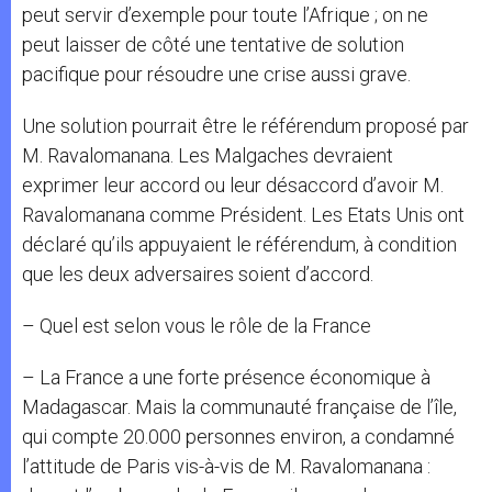
peut servir d’exemple pour toute l’Afrique ; on ne
peut laisser de côté une tentative de solution
pacifique pour résoudre une crise aussi grave.
Une solution pourrait être le référendum proposé par
M. Ravalomanana. Les Malgaches devraient
exprimer leur accord ou leur désaccord d’avoir M.
Ravalomanana comme Président. Les Etats Unis ont
déclaré qu’ils appuyaient le référendum, à condition
que les deux adversaires soient d’accord.
– Quel est selon vous le rôle de la France
– La France a une forte présence économique à
Madagascar. Mais la communauté française de l’île,
qui compte 20.000 personnes environ, a condamné
l’attitude de Paris vis-à-vis de M. Ravalomanana :