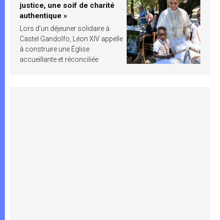
justice, une soif de charité
authentique »
Lors d’un déjeuner solidaire à
Castel Gandolfo, Léon XIV appelle
à construire une Église
accueillante et réconciliée