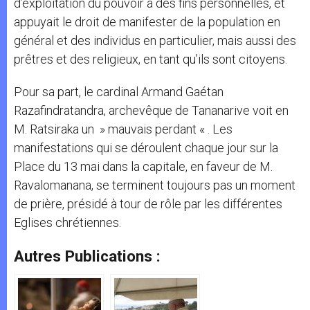
d’exploitation du pouvoir à des fins personnelles, et
appuyait le droit de manifester de la population en
général et des individus en particulier, mais aussi des
prêtres et des religieux, en tant qu’ils sont citoyens.
Pour sa part, le cardinal Armand Gaétan
Razafindratandra, archevêque de Tananarive voit en
M. Ratsiraka un » mauvais perdant « . Les
manifestations qui se déroulent chaque jour sur la
Place du 13 mai dans la capitale, en faveur de M.
Ravalomanana, se terminent toujours pas un moment
de prière, présidé à tour de rôle par les différentes
Eglises chrétiennes.
Autres Publications :