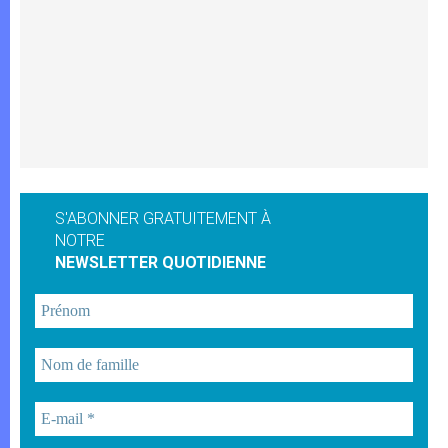
S'ABONNER GRATUITEMENT À
NOTRE
NEWSLETTER QUOTIDIENNE