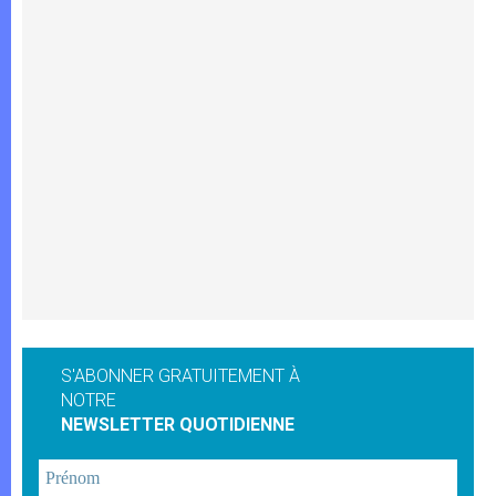
S'ABONNER GRATUITEMENT À
NOTRE
NEWSLETTER QUOTIDIENNE