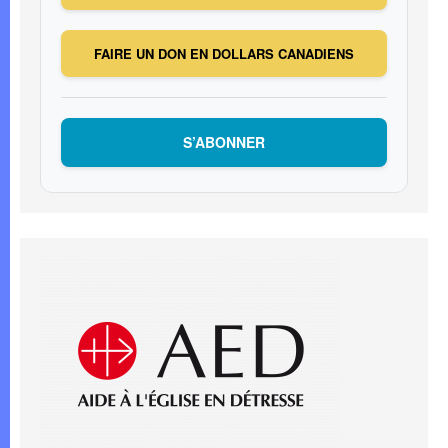
FAIRE UN DON EN DOLLARS CANADIENS
S’ABONNER