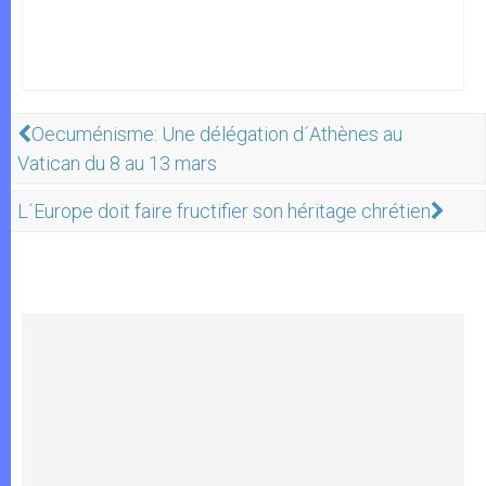
Oecuménisme: Une délégation d´Athènes au
Vatican du 8 au 13 mars
L´Europe doit faire fructifier son héritage chrétien