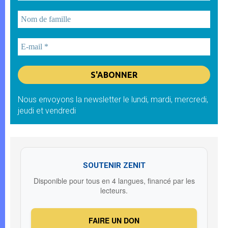
Nous envoyons la newsletter le lundi, mardi, mercredi,
jeudi et vendredi
SOUTENIR ZENIT
Disponible pour tous en 4 langues, financé par les
lecteurs.
FAIRE UN DON