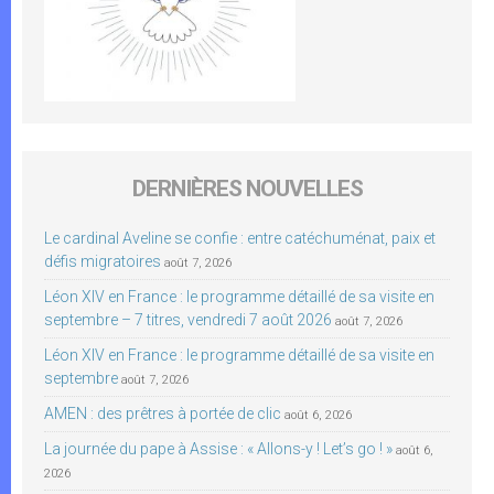
DERNIÈRES NOUVELLES
Le cardinal Aveline se confie : entre catéchuménat, paix et
défis migratoires
août 7, 2026
Léon XIV en France : le programme détaillé de sa visite en
septembre – 7 titres, vendredi 7 août 2026
août 7, 2026
Léon XIV en France : le programme détaillé de sa visite en
septembre
août 7, 2026
AMEN : des prêtres à portée de clic
août 6, 2026
La journée du pape à Assise : « Allons-y ! Let’s go ! »
août 6,
2026