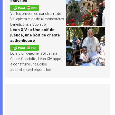
estivales
Visites privées du sanctuaire de
Vallepietra et de deux monastères
bénédictins à Subiaco
Léon XIV : « Une soif de
justice, une soif de charité
authentique »
Lors d’un déjeuner solidaire à
Castel Gandolfo, Léon XIV appelle
à construire une Église
accueillante et réconciliée