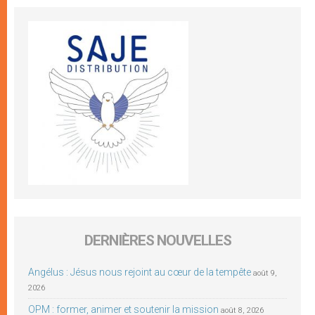
DERNIÈRES NOUVELLES
Angélus : Jésus nous rejoint au cœur de la tempête
août 9,
2026
OPM : former, animer et soutenir la mission
août 8, 2026