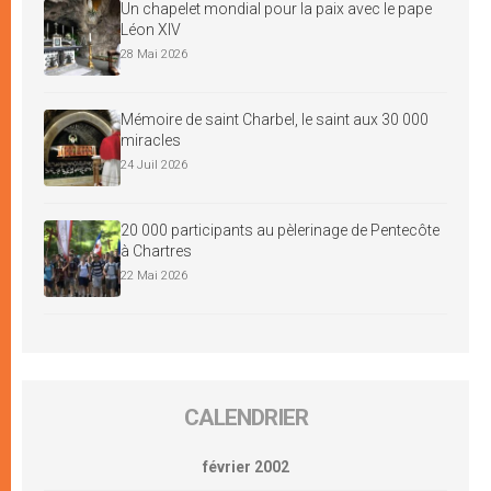
Un chapelet mondial pour la paix avec le pape
Léon XIV
28 Mai 2026
Mémoire de saint Charbel, le saint aux 30 000
miracles
24 Juil 2026
20 000 participants au pèlerinage de Pentecôte
à Chartres
22 Mai 2026
CALENDRIER
février 2002