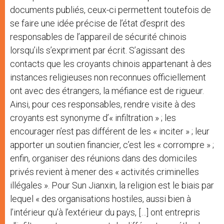
documents publiés, ceux-ci permettent toutefois de
se faire une idée précise de l’état d’esprit des
responsables de l’appareil de sécurité chinois
lorsqu’ils s’expriment par écrit. S’agissant des
contacts que les croyants chinois appartenant à des
instances religieuses non reconnues officiellement
ont avec des étrangers, la méfiance est de rigueur.
Ainsi, pour ces responsables, rendre visite à des
croyants est synonyme d’« infiltration » ; les
encourager n’est pas différent de les « inciter » ; leur
apporter un soutien financier, c’est les « corrompre » ;
enfin, organiser des réunions dans des domiciles
privés revient à mener des « activités criminelles
illégales ». Pour Sun Jianxin, la religion est le biais par
lequel « des organisations hostiles, aussi bien à
l’intérieur qu’à l’extérieur du pays, […] ont entrepris