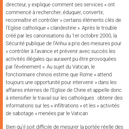
directeur, y explique comment ses services « ont
commencé à rechercher, éduquer, convertir,
reconnaître et contrôler » certains éléments clés de
l’Eglise catholique « clandestine ». Après le trouble
créé par les canonisations du 1er octobre 2000, la
Sécurité publique de l’Anhui a pris des mesures pour
« contrôler à l’avance et prévenir avec succès les
activités illégales qui auraient pu être provoquées
par l’événement ». Au sujet du Vatican, le
fonctionnaire chinois estime que Rome « attend
toujours une opportunité pour intervenir » dans les
affaires internes de l’Eglise de Chine et appelle donc
à intensifier le travail sur les catholiques : obtenir des
informations sur les « infiltrations » et les « activités
de sabotage » menées par le Vatican.
Bien qu’il soit difficile de mesurer la portée réelle des