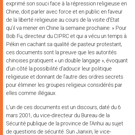
exprimé son souci face à la répression religieuse en
Chine, doit parler avec force et en public en faveur
de la liberté religieuse au cours de la visite d’Etat
qu’il va mener en Chine la semaine prochaine. » Pour
Bob Fu, directeur du CIPRC et qui a vécu un temps à
Pékin en cachant sa qualité de pasteur protestant,
ces documents sont la preuve que les autorités
chinoises pratiquent « un double langage », évoquant
d’un côté la possibilité d’adoucir leur politique
religieuse et donnant de l’autre des ordres secrets
pour éliminer les groupes religieux considérés par
elles comme illégaux.
L’un de ces documents est un discours, daté du 6
mars 2001, du vice-directeur du Bureau de la
Sécurité publique de la province de l’Anhui au sujet
de questions de sécurité. Sun Jianxin, le vice-