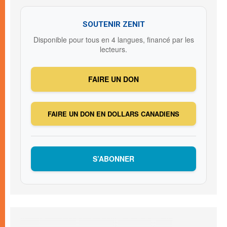
SOUTENIR ZENIT
Disponible pour tous en 4 langues, financé par les
lecteurs.
FAIRE UN DON
FAIRE UN DON EN DOLLARS CANADIENS
S’ABONNER