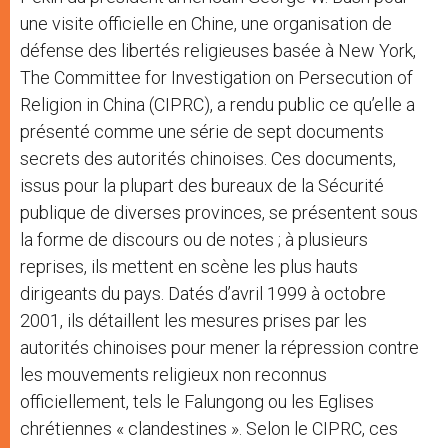
une visite officielle en Chine, une organisation de
défense des libertés religieuses basée à New York,
The Committee for Investigation on Persecution of
Religion in China (CIPRC), a rendu public ce qu’elle a
présenté comme une série de sept documents
secrets des autorités chinoises. Ces documents,
issus pour la plupart des bureaux de la Sécurité
publique de diverses provinces, se présentent sous
la forme de discours ou de notes ; à plusieurs
reprises, ils mettent en scène les plus hauts
dirigeants du pays. Datés d’avril 1999 à octobre
2001, ils détaillent les mesures prises par les
autorités chinoises pour mener la répression contre
les mouvements religieux non reconnus
officiellement, tels le Falungong ou les Eglises
chrétiennes « clandestines ». Selon le CIPRC, ces