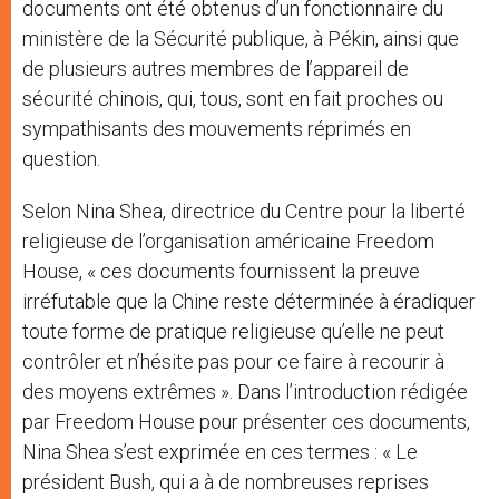
documents ont été obtenus d’un fonctionnaire du
ministère de la Sécurité publique, à Pékin, ainsi que
de plusieurs autres membres de l’appareil de
sécurité chinois, qui, tous, sont en fait proches ou
sympathisants des mouvements réprimés en
question.
Selon Nina Shea, directrice du Centre pour la liberté
religieuse de l’organisation américaine Freedom
House, « ces documents fournissent la preuve
irréfutable que la Chine reste déterminée à éradiquer
toute forme de pratique religieuse qu’elle ne peut
contrôler et n’hésite pas pour ce faire à recourir à
des moyens extrêmes ». Dans l’introduction rédigée
par Freedom House pour présenter ces documents,
Nina Shea s’est exprimée en ces termes : « Le
président Bush, qui a à de nombreuses reprises