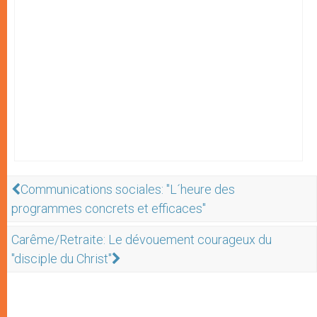
Communications sociales: "L´heure des
programmes concrets et efficaces"
Carême/Retraite: Le dévouement courageux du
"disciple du Christ"