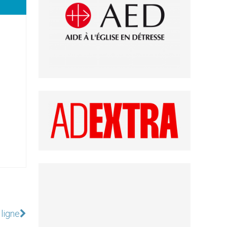
ligne