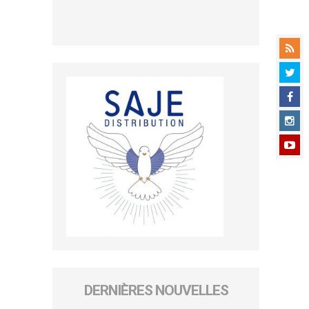
DERNIÈRES NOUVELLES