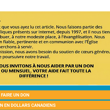
FAIRE UN DON
ON EN DOLLARS CANADIENS