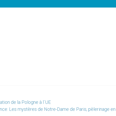
ation de la Pologne à l´UE
nce: Les mystères de Notre-Dame de Paris, pèlerinage en 