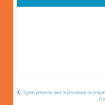
L´Eglise, présente dans le processus de prépar
Fra