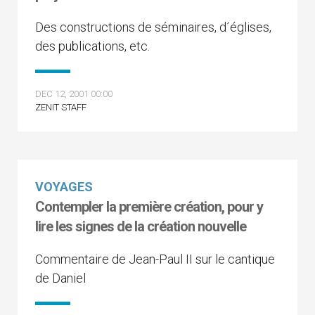
Des constructions de séminaires, d´églises,
des publications, etc.
DEC 12, 2001 00:00
ZENIT STAFF
VOYAGES
Contempler la première création, pour y
lire les signes de la création nouvelle
Commentaire de Jean-Paul II sur le cantique
de Daniel