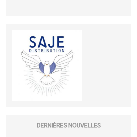
DERNIÈRES NOUVELLES