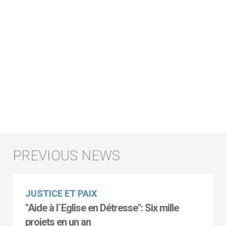
JUSTICE ET PAIX
"Aide à l´Eglise en Détresse": Six mille
projets en un an