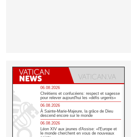
06.08.2026
Chrétiens et confucéens: respect et sagesse
pour relever aujourd'hui les «défis urgents»
06.08.2026
À Sainte-Marie-Majeure, la grâce de Dieu
descend encore sur le monde
06.08.2026
Léon XIV aux jeunes d'Assise: «l'Europe et
le monde cherchent en vous de nouveaux