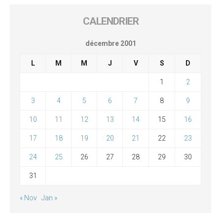
CALENDRIER
décembre 2001
L
M
M
J
V
S
D
1
2
3
4
5
6
7
8
9
10
11
12
13
14
15
16
17
18
19
20
21
22
23
24
25
26
27
28
29
30
31
« Nov
Jan »