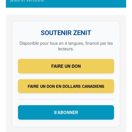
SOUTENIR ZENIT
Disponible pour tous en 4 langues, financé par les
lecteurs.
FAIRE UN DON
FAIRE UN DON EN DOLLARS CANADIENS
S’ABONNER