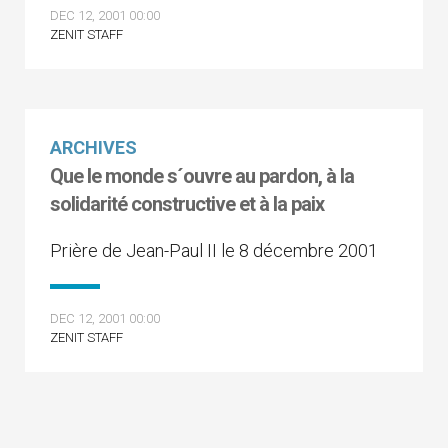
DEC 12, 2001 00:00
ZENIT STAFF
ARCHIVES
Que le monde s´ouvre au pardon, à la
solidarité constructive et à la paix
Prière de Jean-Paul II le 8 décembre 2001
DEC 12, 2001 00:00
ZENIT STAFF