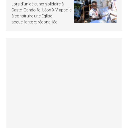
Lors d’un déjeuner solidaire à
Castel Gandolfo, Léon XIV appelle
à construire une Église
accueillante et réconciliée