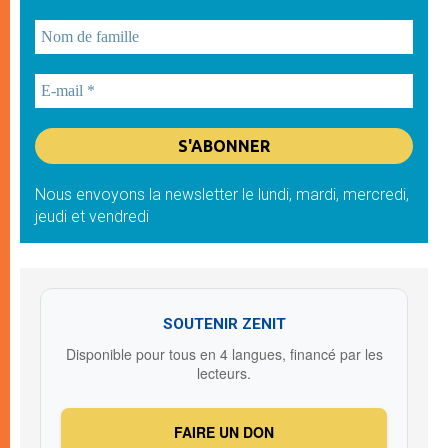
Nous envoyons la newsletter le lundi, mardi, mercredi,
jeudi et vendredi
SOUTENIR ZENIT
Disponible pour tous en 4 langues, financé par les
lecteurs.
FAIRE UN DON