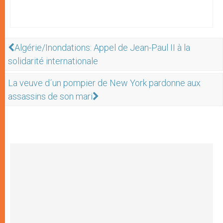
Algérie/Inondations: Appel de Jean-Paul II à la
solidarité internationale
La veuve d´un pompier de New York pardonne aux
assassins de son mari