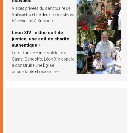
estivales
Visites privées du sanctuaire de
Vallepietra et de deux monastères
bénédictins à Subiaco
Léon XIV : « Une soif de
justice, une soif de charité
authentique »
Lors d’un déjeuner solidaire à
Castel Gandolfo, Léon XIV appelle
à construire une Église
accueillante et réconciliée