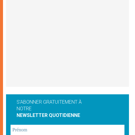
S'ABONNER GRATUITEMENT À
NOTRE
NEWSLETTER QUOTIDIENNE