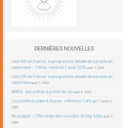
DERNIÈRES NOUVELLES
Léon XIV en France : le programme détaillé de sa visite en
septembre – 7 titres, vendredi 7 août 2026
août 7, 2026
Léon XIV en France : le programme détaillé de sa visite en
septembre
août 7, 2026
AMEN : des prêtres à portée de clic
août 6, 2026
La journée du pape à Assise : « Allons-y ! Let’s go ! »
août 6,
2026
Nicaragua : L’ONU exige des nouvelles de Mgr Mata
août 6,
2026