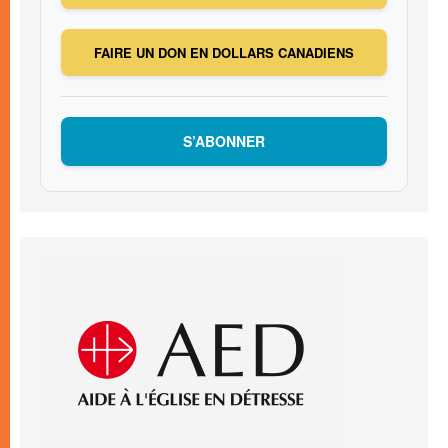
FAIRE UN DON EN DOLLARS CANADIENS
S’ABONNER