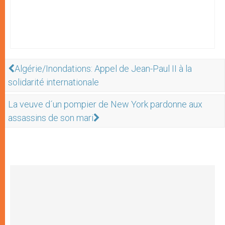
Algérie/Inondations: Appel de Jean-Paul II à la
solidarité internationale
La veuve d´un pompier de New York pardonne aux
assassins de son mari