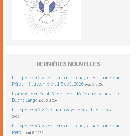
DERNIÈRES NOUVELLES
Le pape Léon XIV se rendra en Uruguay, en Argentine et au
Pérou – 6 titres, mercredi 5 août 2026
août 5, 2026
Hommage du Saint-Père suite au décès du cardinal Júlio
Duarte Langa
août 5, 2026
Le pape Léon XIV évoque un voyage aux États-Unis
août 5,
2026
Le pape Léon XIV se rendra en Uruguay, en Argentine et au
Pérou
août 5, 2026