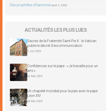
Des prophètes d’harmonie
août 5, 2026
ACTUALITÉS LES PLUS LUES
Sacres de la Fraternité Saint-Pie X : le Vatican
publie le décret d’excommunication
2 Juil 2026
Confidences sur le pape : « Je travaille pour un
ami »
22 Mai 2026
Un chapelet mondial pour la paix avec le pape
Léon XIV
28 Mai 2026