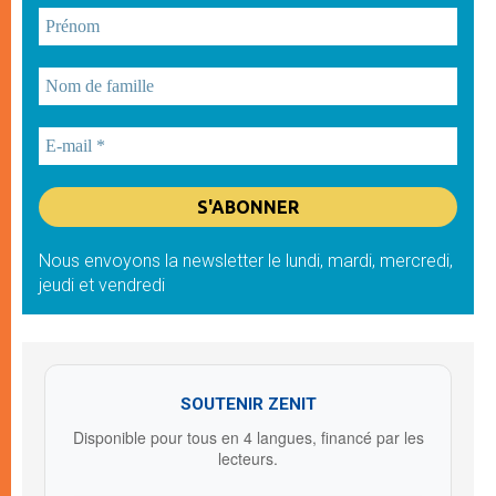
Nous envoyons la newsletter le lundi, mardi, mercredi,
jeudi et vendredi
SOUTENIR ZENIT
Disponible pour tous en 4 langues, financé par les
lecteurs.