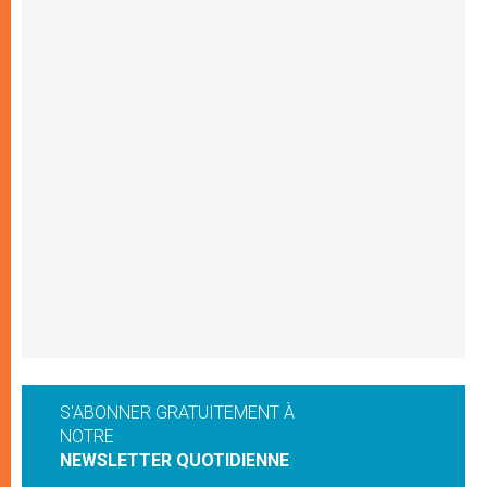
S'ABONNER GRATUITEMENT À
NOTRE
NEWSLETTER QUOTIDIENNE