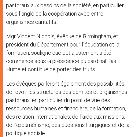
pastoraux aux besoins de la société, en particulier
sous l´angle de la coopération avec entre
organismes caritatifs.
Mgr Vincent Nichols, évêque de Birmingham, et
président du Département pour l´éducation et la
formation, souligne que cet ajustement a été
commencé sous la présidence du cardinal Basil
Hume et continue de porter des fruits.
Les évêques parleront également des possibilités
de revoir les structures des comités et organismes
pastoraux, en particulier du point de vue des
ressources humaines et financière, de la formation,
des relation internationales, de l´aide aux missions,
de l´œcuménisme, des questions liturgiques et de la
politique sociale.