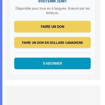
SOUTENIR ZENIT
Disponible pour tous en 4 langues, financé par les
lecteurs.
FAIRE UN DON
FAIRE UN DON EN DOLLARS CANADIENS
S’ABONNER