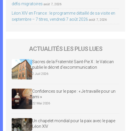
défis migratoires
août 7, 2026
Léon XIV en France : le programme détaillé de sa visite en
septembre – 7 titres, vendredi 7 août 2026
août 7, 2026
ACTUALITÉS LES PLUS LUES
Sacres de la Fraternité Saint-Pie X : le Vatican
publie le décret d’excommunication
2 Juil 2026
Confidences sur le pape : « Je travaille pour un
ami »
22 Mai 2026
Un chapelet mondial pour la paix avec le pape
Léon XIV