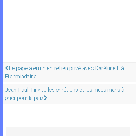
Le pape a eu un entretien privé avec Karékine II à
Etchmiadzine
Jean-Paul II invite les chrétiens et les musulmans à
prier pour la paix