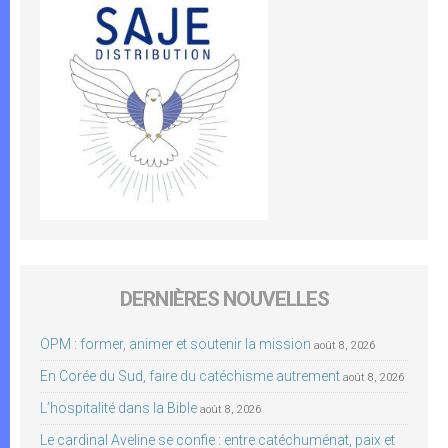
DERNIÈRES NOUVELLES
OPM : former, animer et soutenir la mission
août 8, 2026
En Corée du Sud, faire du catéchisme autrement
août 8, 2026
L’hospitalité dans la Bible
août 8, 2026
Le cardinal Aveline se confie : entre catéchuménat, paix et