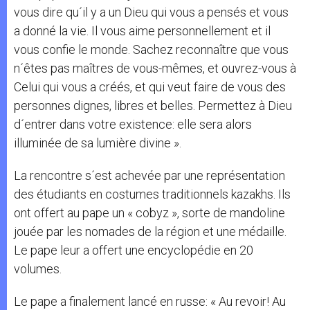
vous dire qu´il y a un Dieu qui vous a pensés et vous
a donné la vie. Il vous aime personnellement et il
vous confie le monde. Sachez reconnaître que vous
n´êtes pas maîtres de vous-mêmes, et ouvrez-vous à
Celui qui vous a créés, et qui veut faire de vous des
personnes dignes, libres et belles. Permettez à Dieu
d´entrer dans votre existence: elle sera alors
illuminée de sa lumière divine ».
La rencontre s´est achevée par une représentation
des étudiants en costumes traditionnels kazakhs. Ils
ont offert au pape un « cobyz », sorte de mandoline
jouée par les nomades de la région et une médaille.
Le pape leur a offert une encyclopédie en 20
volumes.
Le pape a finalement lancé en russe: « Au revoir! Au