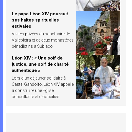
Le pape Léon XIV poursuit
ses haltes spirituelles
estivales
Visites privées du sanctuaire de
Vallepietra et de deux monastères
bénédictins à Subiaco
Léon XIV : « Une soif de
justice, une soif de charité
authentique »
Lors d’un déjeuner solidaire à
Castel Gandolfo, Léon XIV appelle
à construire une Église
accueillante et réconciliée