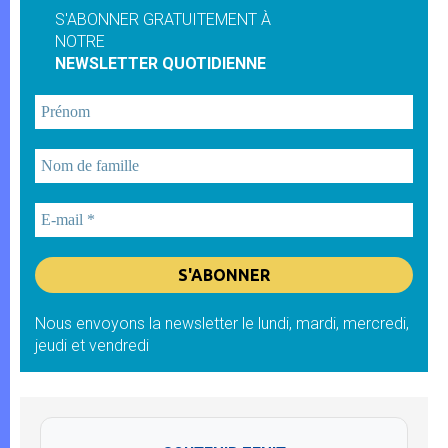
S'ABONNER GRATUITEMENT À
NOTRE
NEWSLETTER QUOTIDIENNE
Nous envoyons la newsletter le lundi, mardi, mercredi,
jeudi et vendredi