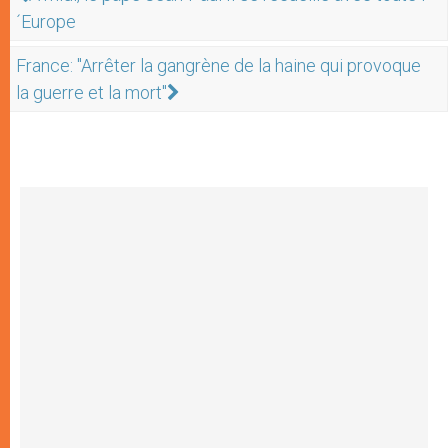
´Europe
France: "Arrêter la gangrène de la haine qui provoque
la guerre et la mort"