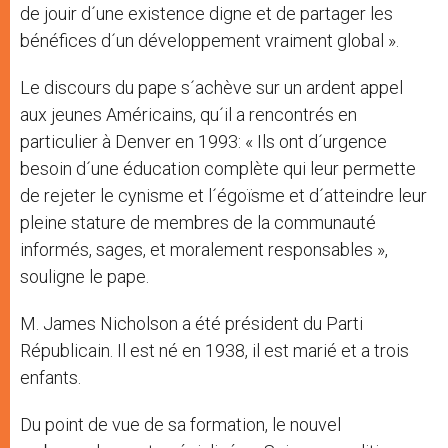
de jouir d´une existence digne et de partager les
bénéfices d´un développement vraiment global ».
Le discours du pape s´achève sur un ardent appel
aux jeunes Américains, qu´il a rencontrés en
particulier à Denver en 1993: « Ils ont d´urgence
besoin d´une éducation complète qui leur permette
de rejeter le cynisme et l´égoïsme et d´atteindre leur
pleine stature de membres de la communauté
informés, sages, et moralement responsables »,
souligne le pape.
M. James Nicholson a été président du Parti
Républicain. Il est né en 1938, il est marié et a trois
enfants.
Du point de vue de sa formation, le nouvel