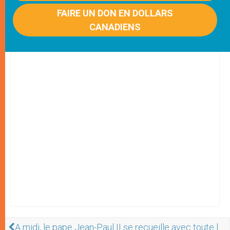
FAIRE UN DON EN DOLLARS
CANADIENS
A midi, le pape Jean-Paul II se recueille avec toute l