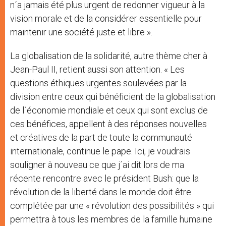
n´a jamais été plus urgent de redonner vigueur à la
vision morale et de la considérer essentielle pour
maintenir une société juste et libre ».
La globalisation de la solidarité, autre thème cher à
Jean-Paul II, retient aussi son attention. « Les
questions éthiques urgentes soulevées par la
division entre ceux qui bénéficient de la globalisation
de l´économie mondiale et ceux qui sont exclus de
ces bénéfices, appellent à des réponses nouvelles
et créatives de la part de toute la communauté
internationale, continue le pape. Ici, je voudrais
souligner à nouveau ce que j´ai dit lors de ma
récente rencontre avec le président Bush: que la
révolution de la liberté dans le monde doit être
complétée par une « révolution des possibilités » qui
permettra à tous les membres de la famille humaine