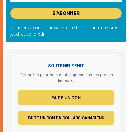
Nous envoyons la newsletter le lundi, mardi, mercredi,
jeudi et vendredi
SOUTENIR ZENIT
Disponible pour tous en 4 langues, financé par les
lecteurs.
FAIRE UN DON
FAIRE UN DON EN DOLLARS CANADIENS