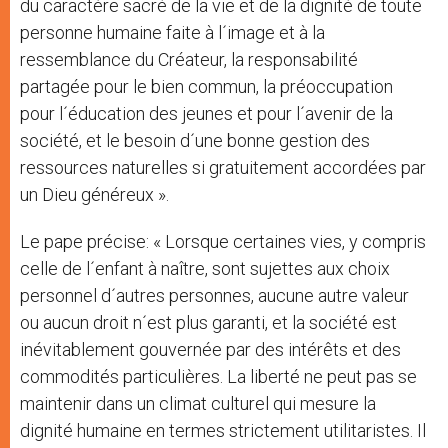
du caractère sacré de la vie et de la dignité de toute
personne humaine faite à l´image et à la
ressemblance du Créateur, la responsabilité
partagée pour le bien commun, la préoccupation
pour l´éducation des jeunes et pour l´avenir de la
société, et le besoin d´une bonne gestion des
ressources naturelles si gratuitement accordées par
un Dieu généreux ».
Le pape précise: « Lorsque certaines vies, y compris
celle de l´enfant à naître, sont sujettes aux choix
personnel d´autres personnes, aucune autre valeur
ou aucun droit n´est plus garanti, et la société est
inévitablement gouvernée par des intérêts et des
commodités particulières. La liberté ne peut pas se
maintenir dans un climat culturel qui mesure la
dignité humaine en termes strictement utilitaristes. Il