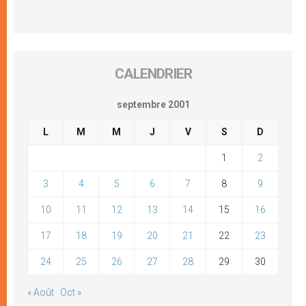
CALENDRIER
septembre 2001
L
M
M
J
V
S
D
1
2
3
4
5
6
7
8
9
10
11
12
13
14
15
16
17
18
19
20
21
22
23
24
25
26
27
28
29
30
« Août
Oct »