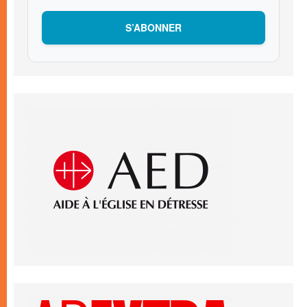
S’ABONNER