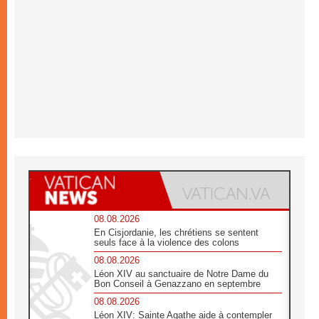
08.08.2026
En Cisjordanie, les chrétiens se sentent
seuls face à la violence des colons
08.08.2026
Léon XIV au sanctuaire de Notre Dame du
Bon Conseil à Genazzano en septembre
08.08.2026
Léon XIV: Sainte Agathe aide à contempler