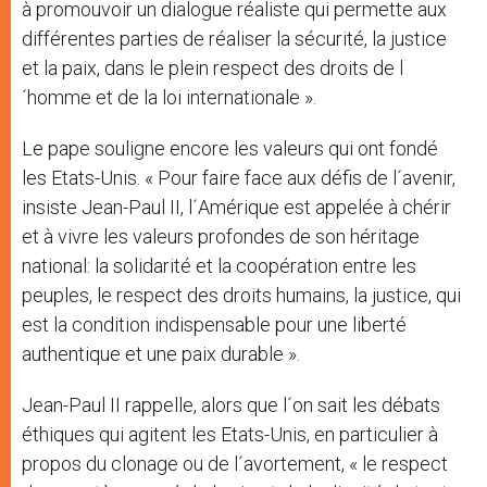
à promouvoir un dialogue réaliste qui permette aux
différentes parties de réaliser la sécurité, la justice
et la paix, dans le plein respect des droits de l
´homme et de la loi internationale ».
Le pape souligne encore les valeurs qui ont fondé
les Etats-Unis. « Pour faire face aux défis de l´avenir,
insiste Jean-Paul II, l´Amérique est appelée à chérir
et à vivre les valeurs profondes de son héritage
national: la solidarité et la coopération entre les
peuples, le respect des droits humains, la justice, qui
est la condition indispensable pour une liberté
authentique et une paix durable ».
Jean-Paul II rappelle, alors que l´on sait les débats
éthiques qui agitent les Etats-Unis, en particulier à
propos du clonage ou de l´avortement, « le respect