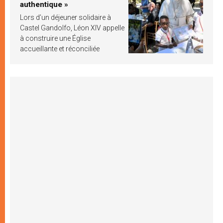
authentique »
Lors d’un déjeuner solidaire à
Castel Gandolfo, Léon XIV appelle
à construire une Église
accueillante et réconciliée