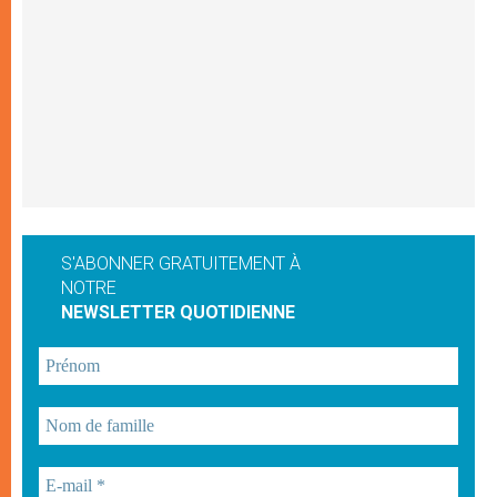
S'ABONNER GRATUITEMENT À
NOTRE
NEWSLETTER QUOTIDIENNE