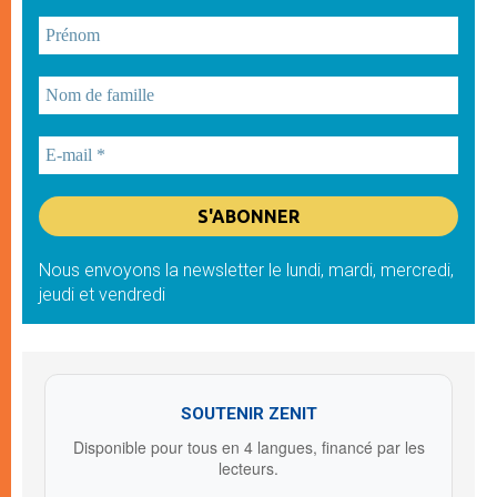
Nous envoyons la newsletter le lundi, mardi, mercredi,
jeudi et vendredi
SOUTENIR ZENIT
Disponible pour tous en 4 langues, financé par les
lecteurs.