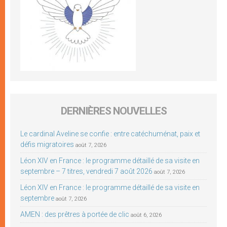
DERNIÈRES NOUVELLES
Le cardinal Aveline se confie : entre catéchuménat, paix et
défis migratoires
août 7, 2026
Léon XIV en France : le programme détaillé de sa visite en
septembre – 7 titres, vendredi 7 août 2026
août 7, 2026
Léon XIV en France : le programme détaillé de sa visite en
septembre
août 7, 2026
AMEN : des prêtres à portée de clic
août 6, 2026