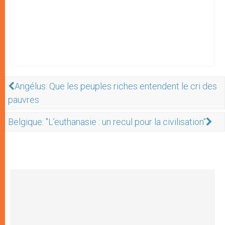
Angélus: Que les peuples riches entendent le cri des
pauvres
Belgique: "L’euthanasie : un recul pour la civilisation"