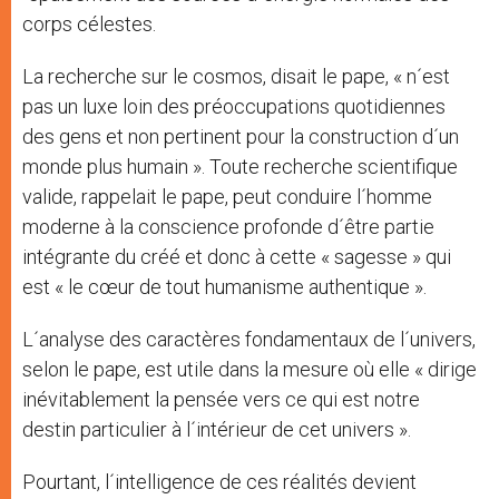
corps célestes.
La recherche sur le cosmos, disait le pape, « n´est
pas un luxe loin des préoccupations quotidiennes
des gens et non pertinent pour la construction d´un
monde plus humain ». Toute recherche scientifique
valide, rappelait le pape, peut conduire l´homme
moderne à la conscience profonde d´être partie
intégrante du créé et donc à cette « sagesse » qui
est « le cœur de tout humanisme authentique ».
L´analyse des caractères fondamentaux de l´univers,
selon le pape, est utile dans la mesure où elle « dirige
inévitablement la pensée vers ce qui est notre
destin particulier à l´intérieur de cet univers ».
Pourtant, l´intelligence de ces réalités devient