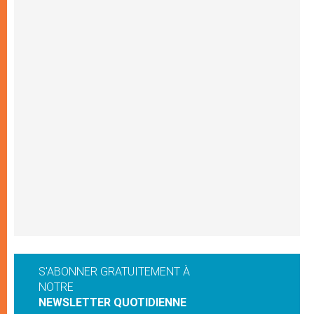
S'ABONNER GRATUITEMENT À
NOTRE
NEWSLETTER QUOTIDIENNE