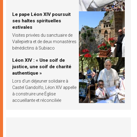
Le pape Léon XIV poursuit
ses haltes spirituelles
estivales
Visites privées du sanctuaire de
Vallepietra et de deux monastères
bénédictins à Subiaco
Léon XIV : « Une soif de
justice, une soif de charité
authentique »
Lors d’un déjeuner solidaire à
Castel Gandolfo, Léon XIV appelle
à construire une Église
accueillante et réconciliée