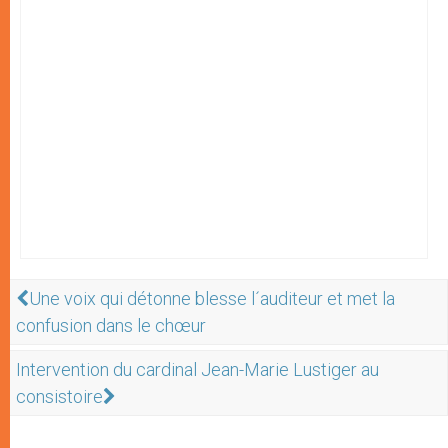
Une voix qui détonne blesse l´auditeur et met la
confusion dans le chœur
Intervention du cardinal Jean-Marie Lustiger au
consistoire