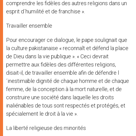
comprendre les fidèles des autres religions dans un
esprit d´humilité et de franchise ».
Travailler ensemble
Pour encourager ce dialogue, le pape soulignait que
la culture pakistanaise « reconnaît et défend la place
de Dieu dans la vie publique ». « Ceci devrait
permettre aux fidèles des différentes religions,
disait-il, de travailler ensemble afin de défendre l
´inestimable dignité de chaque homme et de chaque
femme, de la conception à la mort naturelle, et de
construire une société dans laquelle les droits
inaliénables de tous sont respectés et protégés, et
spécialement le droit à la vie ».
La liberté religieuse des minorités