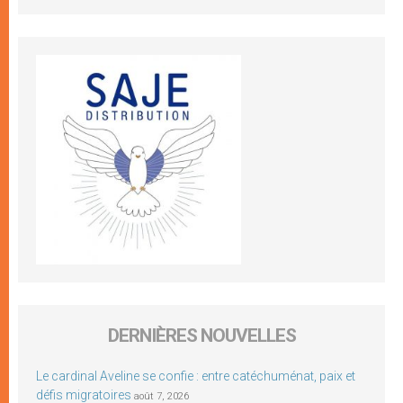
DERNIÈRES NOUVELLES
Le cardinal Aveline se confie : entre catéchuménat, paix et
défis migratoires
août 7, 2026