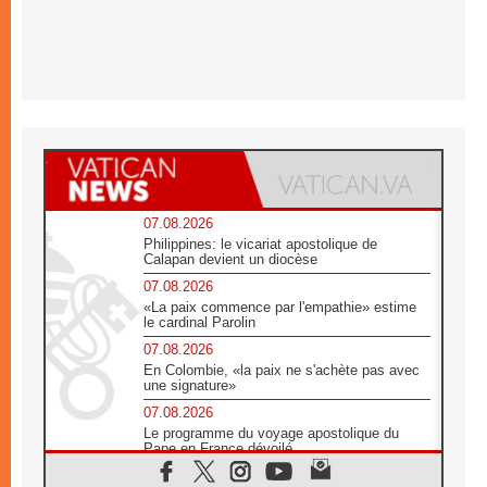
07.08.2026
Philippines: le vicariat apostolique de
Calapan devient un diocèse
07.08.2026
«La paix commence par l'empathie» estime
le cardinal Parolin
07.08.2026
En Colombie, «la paix ne s'achète pas avec
une signature»
07.08.2026
Le programme du voyage apostolique du
Pape en France dévoilé
07.08.2026