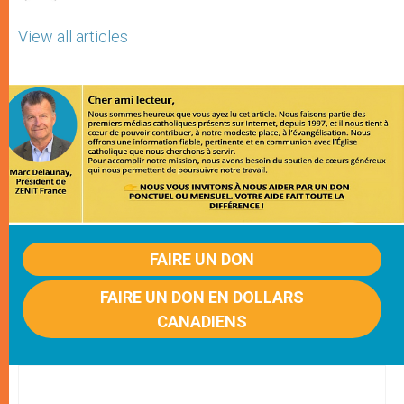
View all articles
FAIRE UN DON
FAIRE UN DON EN DOLLARS
CANADIENS