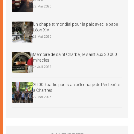
22 Mai 2026
Un chapelet mondial pour la paix avec le pape
Léon XIV
28 Mai 2026
Mémoire de saint Charbel, le saint aux 30 000
miracles
24 Juil 2026
20 000 participants au pèlerinage de Pentecôte
à Chartres
22 Mai 2026