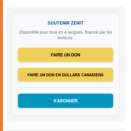
SOUTENIR ZENIT
Disponible pour tous en 4 langues, financé par les
lecteurs.
FAIRE UN DON
FAIRE UN DON EN DOLLARS CANADIENS
S’ABONNER