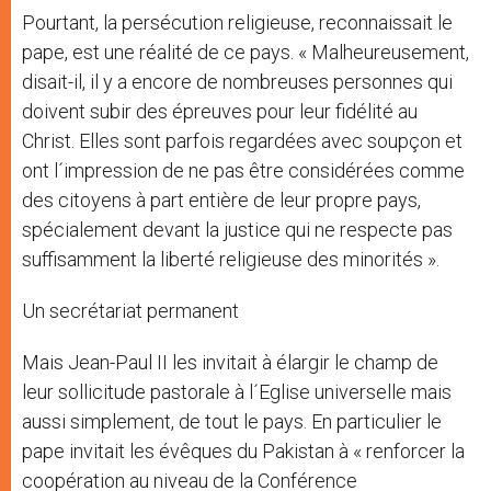
Pourtant, la persécution religieuse, reconnaissait le
pape, est une réalité de ce pays. « Malheureusement,
disait-il, il y a encore de nombreuses personnes qui
doivent subir des épreuves pour leur fidélité au
Christ. Elles sont parfois regardées avec soupçon et
ont l´impression de ne pas être considérées comme
des citoyens à part entière de leur propre pays,
spécialement devant la justice qui ne respecte pas
suffisamment la liberté religieuse des minorités ».
Un secrétariat permanent
Mais Jean-Paul II les invitait à élargir le champ de
leur sollicitude pastorale à l´Eglise universelle mais
aussi simplement, de tout le pays. En particulier le
pape invitait les évêques du Pakistan à « renforcer la
coopération au niveau de la Conférence