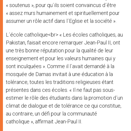
« soutenus », pour qu´ils soient convaincus d´être
« assez murs humainement et spirituellement pour
assumer un rôle actif dans l´Eglise et la société ».
L´école catholique<br> « Les écoles catholiques, au
Pakistan, faisait encore remarquer Jean-Paul II, ont
une très bonne réputation pour la qualité de leur
enseignement et pour les valeurs humaines qui y
sont inculquées ». Comme il l´avait demandé à la
mosquée de Damas invitait à une éducation à la
tolérance, toutes les traditions religieuses étant
présentes dans ces écoles. « Il ne faut pas sous-
estimer le rôle des étudiants dans la promotion d´un
climat de dialogue et de tolérance ce qui constitue,
au contraire, un défi pour la communauté
catholique », affirmait Jean-Paul II.