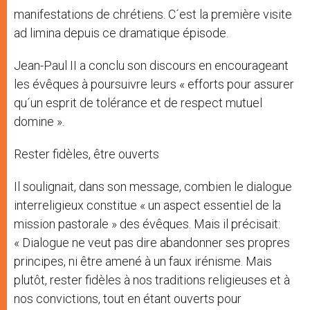
manifestations de chrétiens. C´est la première visite
ad limina depuis ce dramatique épisode.
Jean-Paul II a conclu son discours en encourageant
les évêques à poursuivre leurs « efforts pour assurer
qu´un esprit de tolérance et de respect mutuel
domine ».
Rester fidèles, être ouverts
Il soulignait, dans son message, combien le dialogue
interreligieux constitue « un aspect essentiel de la
mission pastorale » des évêques. Mais il précisait:
« Dialogue ne veut pas dire abandonner ses propres
principes, ni être amené à un faux irénisme. Mais
plutôt, rester fidèles à nos traditions religieuses et à
nos convictions, tout en étant ouverts pour