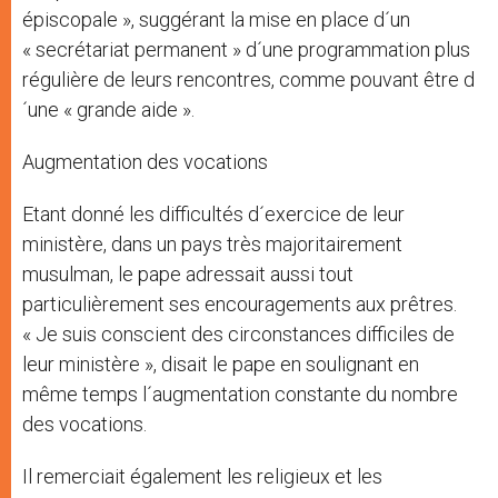
épiscopale », suggérant la mise en place d´un
« secrétariat permanent » d´une programmation plus
régulière de leurs rencontres, comme pouvant être d
´une « grande aide ».
Augmentation des vocations
Etant donné les difficultés d´exercice de leur
ministère, dans un pays très majoritairement
musulman, le pape adressait aussi tout
particulièrement ses encouragements aux prêtres.
« Je suis conscient des circonstances difficiles de
leur ministère », disait le pape en soulignant en
même temps l´augmentation constante du nombre
des vocations.
Il remerciait également les religieux et les