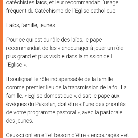
catéchistes laïcs, et leur recommandait l´usage
fréquent du Catéchisme de l´Eglise catholique.
Laïcs, famille, jeunes
Pour ce qui est du rôle des laïcs, le pape
recommandait de les « encourager à jouer un rôle
plus grand et plus visible dans la mission de l
´Eglise ».
Il soulignait le rôle indispensable de la famille
comme premier lieu de la transmission de la foi. La
famille, « Eglise domestique », disait le pape aux
évêques du Pakistan, doit être « l´une des priorités
de votre programme pastoral », avec la pastorale
des jeunes.
Ceux-ci ont en effet besoin d´être « encouragés » et