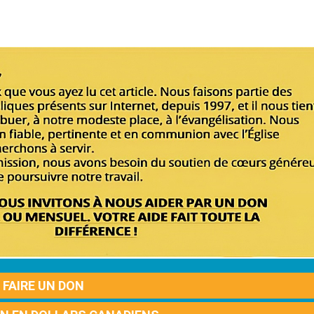
FAIRE UN DON