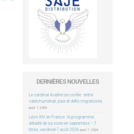
DERNIÈRES NOUVELLES
Le cardinal Aveline se confie : entre
catéchuménat, paix et défis migratoires
août 7, 2026
Léon XIV en France : le programme
détaillé de sa visite en septembre – 7
titres, vendredi 7 août 2026
août 7, 2026