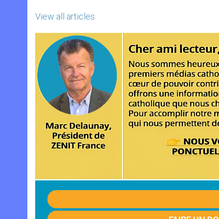
View all articles