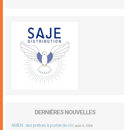
DERNIÈRES NOUVELLES
AMEN : des prêtres à portée de clic
août 6, 2026