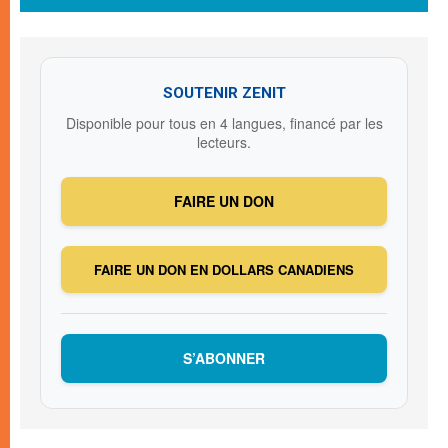
SOUTENIR ZENIT
Disponible pour tous en 4 langues, financé par les
lecteurs.
FAIRE UN DON
FAIRE UN DON EN DOLLARS CANADIENS
S’ABONNER