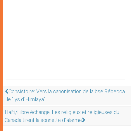
Consistoire: Vers la canonisation de la bse Rébecca
, le "lys d´Himlaya"
Haïti/Libre échange: Les religieux et religieuses du
Canada tirent la sonnette d´alarme