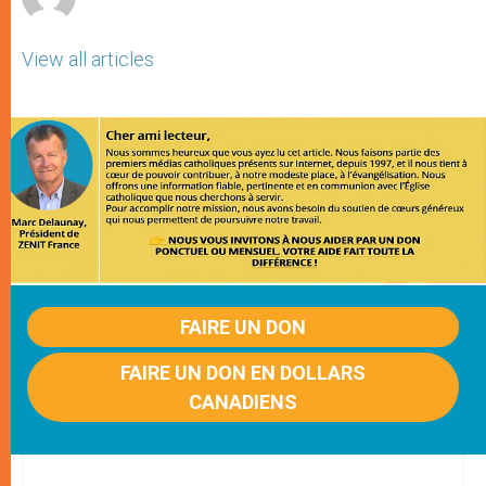
View all articles
FAIRE UN DON
FAIRE UN DON EN DOLLARS
CANADIENS