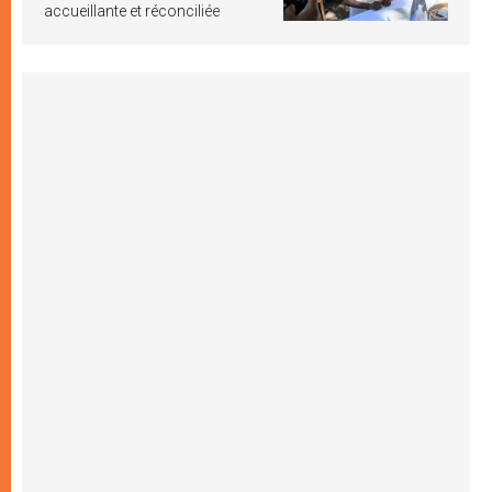
accueillante et réconciliée