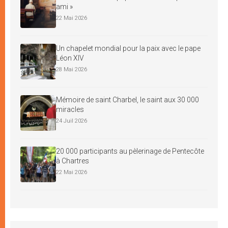
ami »
22 Mai 2026
Un chapelet mondial pour la paix avec le pape
Léon XIV
28 Mai 2026
Mémoire de saint Charbel, le saint aux 30 000
miracles
24 Juil 2026
20 000 participants au pèlerinage de Pentecôte
à Chartres
22 Mai 2026