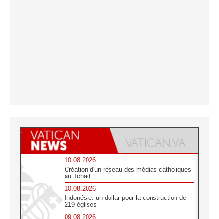
10.08.2026
Création d'un réseau des médias catholiques
au Tchad
10.08.2026
Indonésie: un dollar pour la construction de
219 églises
09.08.2026