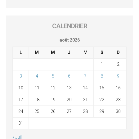
CALENDRIER
août 2026
L
M
M
J
V
S
D
1
2
3
4
5
6
7
8
9
10
11
12
13
14
15
16
17
18
19
20
21
22
23
24
25
26
27
28
29
30
31
« Juil