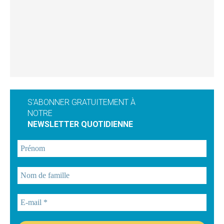
S'ABONNER GRATUITEMENT À
NOTRE
NEWSLETTER QUOTIDIENNE