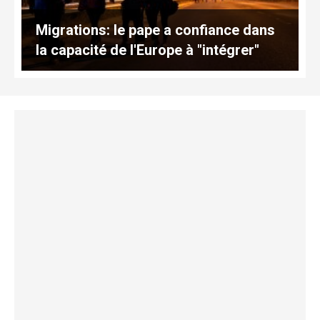
Migrations: le pape a confiance dans
la capacité de l'Europe à "intégrer"