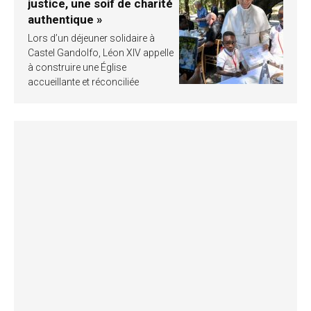
justice, une soif de charité
authentique »
Lors d’un déjeuner solidaire à
Castel Gandolfo, Léon XIV appelle
à construire une Église
accueillante et réconciliée