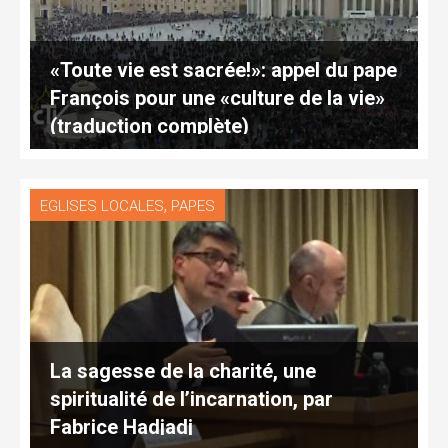
«Toute vie est sacrée!»: appel du pape
François pour une «culture de la vie»
(traduction complète)
,
EGLISES LOCALES
PAPES
La sagesse de la charité, une
spiritualité de l’incarnation, par
Fabrice Hadjadj