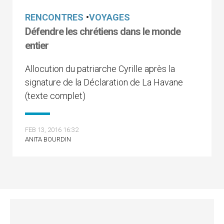
RENCONTRES
•
VOYAGES
Défendre les chrétiens dans le monde
entier
Allocution du patriarche Cyrille après la
signature de la Déclaration de La Havane
(texte complet)
FEB 13, 2016 16:32
ANITA BOURDIN