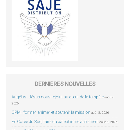
DERNIÈRES NOUVELLES
Angélus : Jésus nous rejoint au cœur de la tempête
août 9,
2026
OPM : former, animer et soutenir la mission
août 8, 2026
En Corée du Sud, faire du catéchisme autrement
août 8, 2026