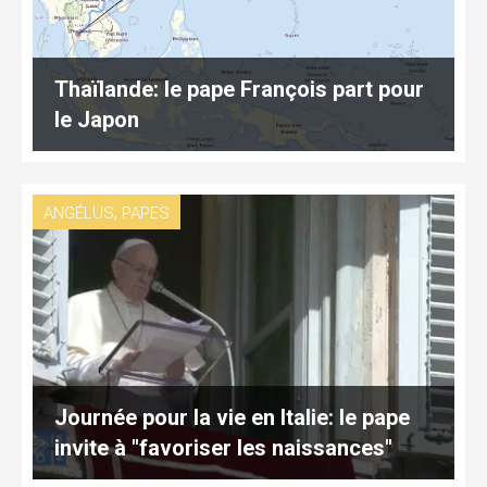
Thaïlande: le pape François part pour
le Japon
,
ANGÉLUS
PAPES
Journée pour la vie en Italie: le pape
invite à "favoriser les naissances"