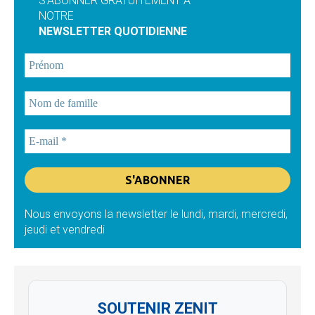
S'ABONNER GRATUITEMENT À
NOTRE
NEWSLETTER QUOTIDIENNE
Nous envoyons la newsletter le lundi, mardi, mercredi,
jeudi et vendredi
SOUTENIR ZENIT