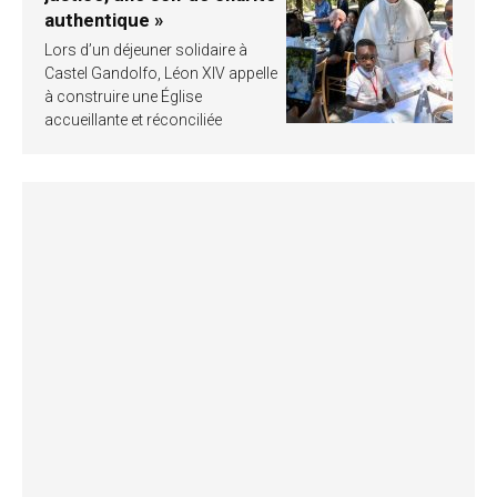
authentique »
Lors d’un déjeuner solidaire à
Castel Gandolfo, Léon XIV appelle
à construire une Église
accueillante et réconciliée