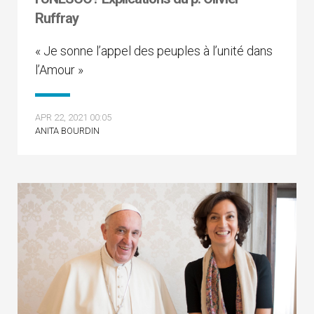
Ruffray
« Je sonne l’appel des peuples à l’unité dans
l’Amour »
APR 22, 2021 00:05
ANITA BOURDIN