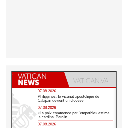
07.08.2026
Philippines: le vicariat apostolique de
Calapan devient un diocèse
07.08.2026
«La paix commence par l'empathie» estime
le cardinal Parolin
07.08.2026