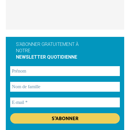
S'ABONNER GRATUITEMENT À
NOTRE
NEWSLETTER QUOTIDIENNE