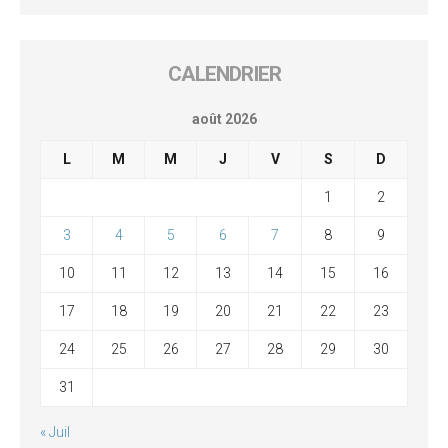
CALENDRIER
août 2026
L
M
M
J
V
S
D
1
2
3
4
5
6
7
8
9
10
11
12
13
14
15
16
17
18
19
20
21
22
23
24
25
26
27
28
29
30
31
« Juil