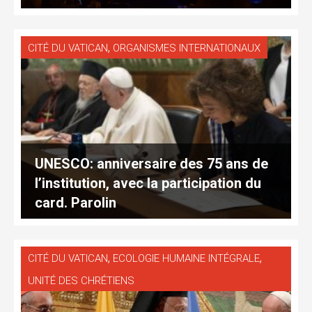
,
CITÉ DU VATICAN
ORGANISMES INTERNATIONAUX
UNESCO: anniversaire des 75 ans de
l’institution, avec la participation du
card. Parolin
,
,
CITÉ DU VATICAN
ECOLOGIE HUMAINE INTÉGRALE
UNITÉ DES CHRÉTIENS