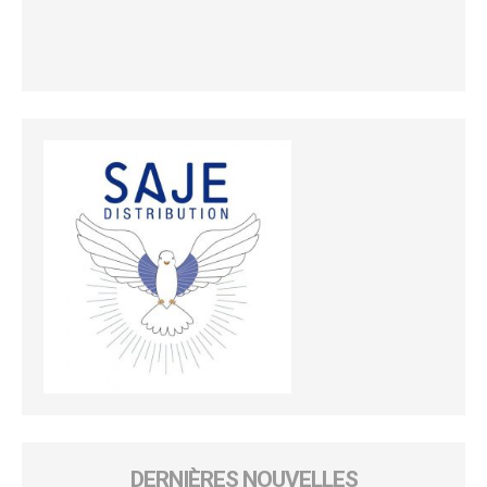
DERNIÈRES NOUVELLES