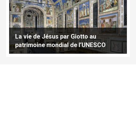
La vie de Jésus par Giotto au
patrimoine mondial de l’UNESCO