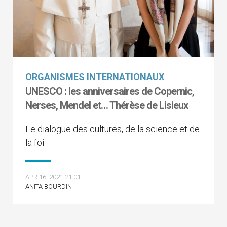
ORGANISMES INTERNATIONAUX
UNESCO : les anniversaires de Copernic,
Nerses, Mendel et… Thérèse de Lisieux
Le dialogue des cultures, de la science et de
la foi
APR 16, 2021 21:01
ANITA BOURDIN