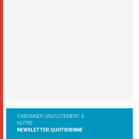
S'ABONNER GRATUITEMENT À
NOTRE
NEWSLETTER QUOTIDIENNE