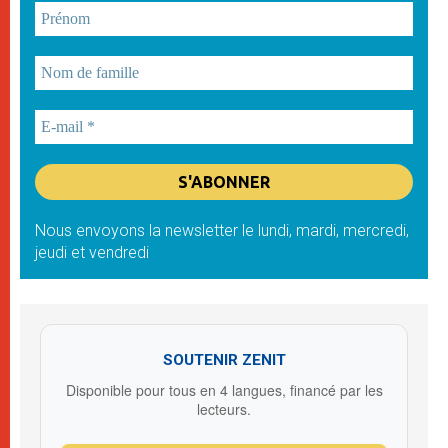
Nous envoyons la newsletter le lundi, mardi, mercredi,
jeudi et vendredi
SOUTENIR ZENIT
Disponible pour tous en 4 langues, financé par les
lecteurs.