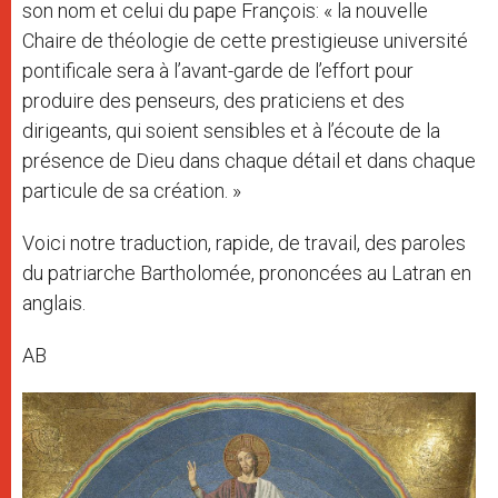
son nom et celui du pape François: « la nouvelle
Chaire de théologie de cette prestigieuse université
pontificale sera à l’avant-garde de l’effort pour
produire des penseurs, des praticiens et des
dirigeants, qui soient sensibles et à l’écoute de la
présence de Dieu dans chaque détail et dans chaque
particule de sa création. »
Voici notre traduction, rapide, de travail, des paroles
du patriarche Bartholomée, prononcées au Latran en
anglais.
AB