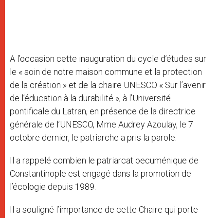
A l’occasion cette inauguration du cycle d’études sur
le « soin de notre maison commune et la protection
de la création » et de la chaire UNESCO « Sur l’avenir
de l’éducation à la durabilité », à l’Université
pontificale du Latran, en présence de la directrice
générale de l’UNESCO, Mme Audrey Azoulay, le 7
octobre dernier, le patriarche a pris la parole.
Il a rappelé combien le patriarcat oecuménique de
Constantinople est engagé dans la promotion de
l’écologie depuis 1989.
Il a souligné l’importance de cette Chaire qui porte