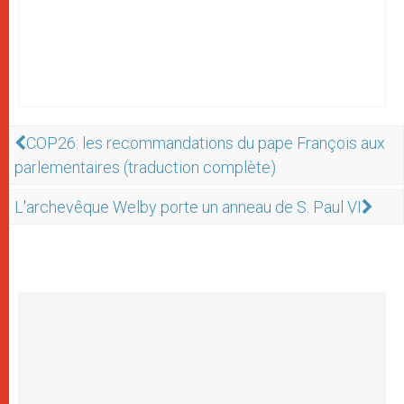
COP26: les recommandations du pape François aux
parlementaires (traduction complète)
L'archevêque Welby porte un anneau de S. Paul VI