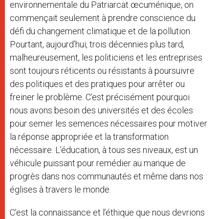
environnementale du Patriarcat œcuménique, on
commençait seulement à prendre conscience du
défi du changement climatique et de la pollution.
Pourtant, aujourd’hui, trois décennies plus tard,
malheureusement, les politiciens et les entreprises
sont toujours réticents ou résistants à poursuivre
des politiques et des pratiques pour arrêter ou
freiner le problème. C’est précisément pourquoi
nous avons besoin des universités et des écoles
pour semer les semences nécessaires pour motiver
la réponse appropriée et la transformation
nécessaire. L’éducation, à tous ses niveaux, est un
véhicule puissant pour remédier au manque de
progrès dans nos communautés et même dans nos
églises à travers le monde.
C’est la connaissance et l’éthique que nous devrions