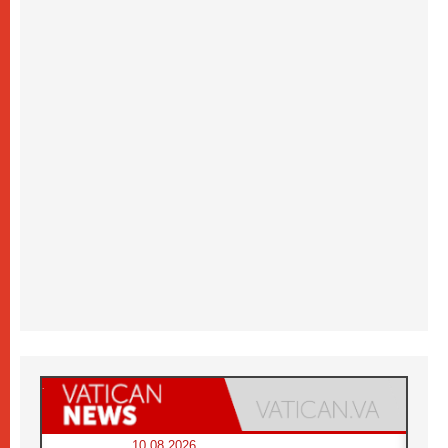
10.08.2026