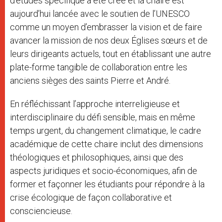
d’études spécifique a été créé et la chaire est
aujourd’hui lancée avec le soutien de l’UNESCO
comme un moyen d’embrasser la vision et de faire
avancer la mission de nos deux Églises sœurs et de
leurs dirigeants actuels, tout en établissant une autre
plate-forme tangible de collaboration entre les
anciens sièges des saints Pierre et André.
En réfléchissant l’approche interreligieuse et
interdisciplinaire du défi sensible, mais en même
temps urgent, du changement climatique, le cadre
académique de cette chaire inclut des dimensions
théologiques et philosophiques, ainsi que des
aspects juridiques et socio-économiques, afin de
former et façonner les étudiants pour répondre à la
crise écologique de façon collaborative et
consciencieuse.