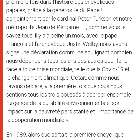
première fois dans l’histoire des encycliques
papales, grâce à la générosité du Pape ! –
conjointement par le cardinal Peter Turkson et notre
métropolite Jean de Pergame. Et, comme vous le
savez tous, il y a à peine un mois, avec le pape
François et l’archevêque Justin Welby, nous avons
signé une déclaration commune soulignant combien
nous dépendons tous les uns des autres pour faire
face à toute crise mondiale, telle que la Covid-19 et
le changement climatique. C’était, comme nous
l’avons déclaré, « la première fois que nous nous
sentions tous les trois poussés à aborder ensemble
l’urgence de la durabilité environnementale, son
impact sur la pauvreté persistante et l’importance de
la coopération mondiale ».
En 1989, alors que sortait la première encyclique