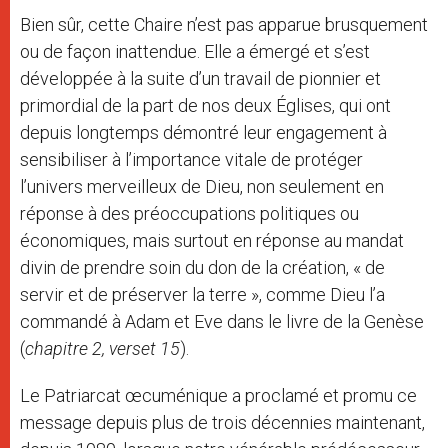
Bien sûr, cette Chaire n’est pas apparue brusquement
ou de façon inattendue. Elle a émergé et s’est
développée à la suite d’un travail de pionnier et
primordial de la part de nos deux Églises, qui ont
depuis longtemps démontré leur engagement à
sensibiliser à l’importance vitale de protéger
l’univers merveilleux de Dieu, non seulement en
réponse à des préoccupations politiques ou
économiques, mais surtout en réponse au mandat
divin de prendre soin du don de la création, « de
servir et de préserver la terre », comme Dieu l’a
commandé à Adam et Eve dans le livre de la Genèse
(
chapitre 2, verset 15
).
Le Patriarcat œcuménique a proclamé et promu ce
message depuis plus de trois décennies maintenant,