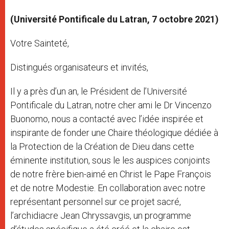
(Université Pontificale du Latran, 7 octobre 2021)
Votre Sainteté,
Distingués organisateurs et invités,
Il y a près d’un an, le Président de l’Université
Pontificale du Latran, notre cher ami le Dr Vincenzo
Buonomo, nous a contacté avec l’idée inspirée et
inspirante de fonder une Chaire théologique dédiée à
la Protection de la Création de Dieu dans cette
éminente institution, sous le les auspices conjoints
de notre frère bien-aimé en Christ le Pape François
et de notre Modestie. En collaboration avec notre
représentant personnel sur ce projet sacré,
l’archidiacre Jean Chryssavgis, un programme