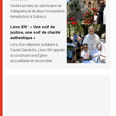
Visites privées du sanctuaire de
Vallepietra et de deux monastères
bénédictins à Subiaco
Léon XIV : « Une soif de
justice, une soif de charité
authentique »
Lors d’un déjeuner solidaire à
Castel Gandolfo, Léon XIV appelle
à construire une Église
accueillante et réconciliée