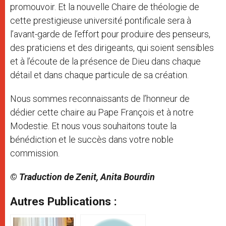
promouvoir. Et la nouvelle Chaire de théologie de
cette prestigieuse université pontificale sera à
l’avant-garde de l’effort pour produire des penseurs,
des praticiens et des dirigeants, qui soient sensibles
et à l’écoute de la présence de Dieu dans chaque
détail et dans chaque particule de sa création.
Nous sommes reconnaissants de l’honneur de
dédier cette chaire au Pape François et à notre
Modestie. Et nous vous souhaitons toute la
bénédiction et le succès dans votre noble
commission.
© Traduction de Zenit, Anita Bourdin
Autres Publications :