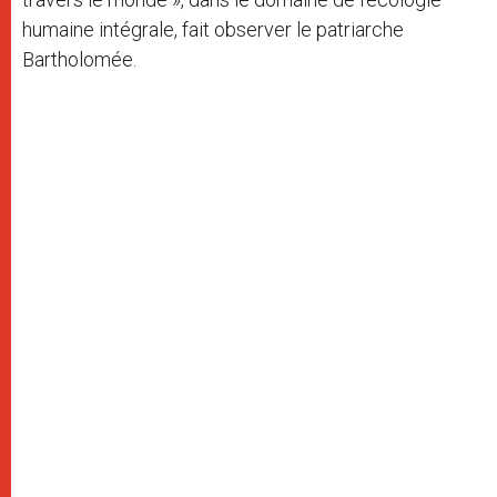
humaine intégrale, fait observer le patriarche
Bartholomée.