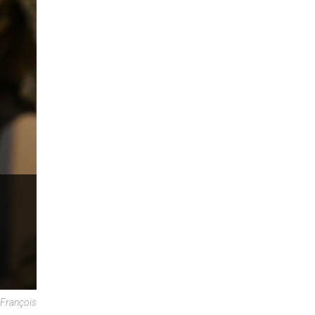
François