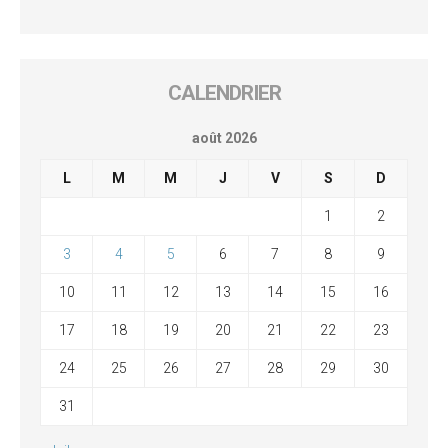
CALENDRIER
août 2026
L
M
M
J
V
S
D
1
2
3
4
5
6
7
8
9
10
11
12
13
14
15
16
17
18
19
20
21
22
23
24
25
26
27
28
29
30
31