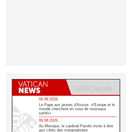
06.08.2026
Le Pape aux jeunes d'Assise: «l'Europe et le
monde cherchent en vous de nouveaux
saints»
06.08.2026
Au Mexique, le cardinal Parolin invite à être
aux côtés des marginalisées