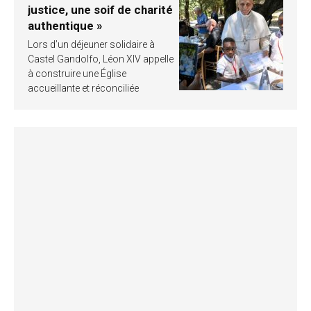
justice, une soif de charité
authentique »
Lors d’un déjeuner solidaire à
Castel Gandolfo, Léon XIV appelle
à construire une Église
accueillante et réconciliée