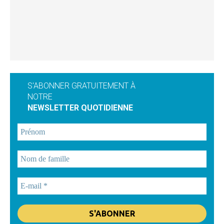
S'ABONNER GRATUITEMENT À
NOTRE
NEWSLETTER QUOTIDIENNE