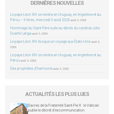
DERNIÈRES NOUVELLES
Le pape Léon XIV se rendra en Uruguay, en Argentine et au
Pérou – 6 titres, mercredi 5 août 2026
août 5, 2026
Hommage du Saint-Père suite au décès du cardinal Júlio
Duarte Langa
août 5, 2026
Le pape Léon XIV évoque un voyage aux États-Unis
août 5,
2026
Le pape Léon XIV se rendra en Uruguay, en Argentine et au
Pérou
août 5, 2026
Des prophètes d’harmonie
août 5, 2026
ACTUALITÉS LES PLUS LUES
Sacres de la Fraternité Saint-Pie X : le Vatican
publie le décret d’excommunication