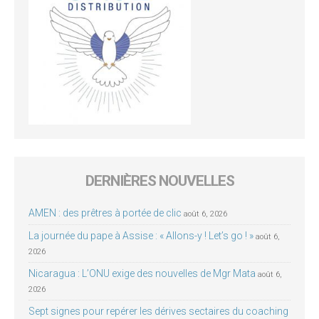
DERNIÈRES NOUVELLES
AMEN : des prêtres à portée de clic
août 6, 2026
La journée du pape à Assise : « Allons-y ! Let’s go ! »
août 6,
2026
Nicaragua : L’ONU exige des nouvelles de Mgr Mata
août 6,
2026
Sept signes pour repérer les dérives sectaires du coaching