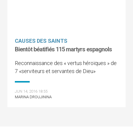
CAUSES DES SAINTS
Bientôt béatifiés 115 martyrs espagnols
Reconnaissance des « vertus héroïques » de
7 «serviteurs et servantes de Dieu»
JUN 14, 2016 18:55
MARINA DROUJININA