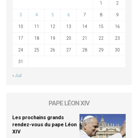
1
2
3
4
5
6
7
8
9
10
11
12
13
14
15
16
17
18
19
20
21
22
23
24
25
26
27
28
29
30
31
« Juil
PAPE LÉON XIV
Les prochains grands
rendez-vous du pape Léon
XIV