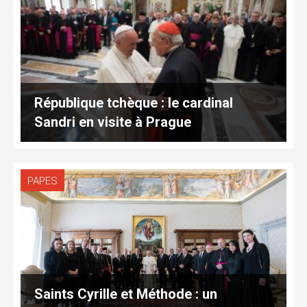
République tchèque : le cardinal
Sandri en visite à Prague
PAPES
Saints Cyrille et Méthode : un