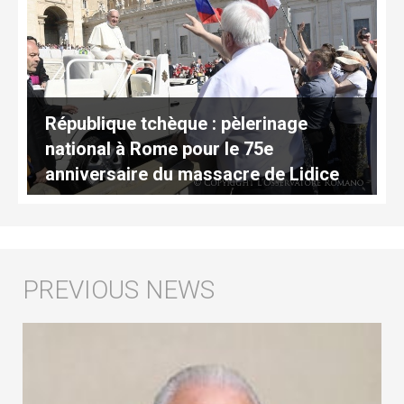
République tchèque : pèlerinage
national à Rome pour le 75e
anniversaire du massacre de Lidice