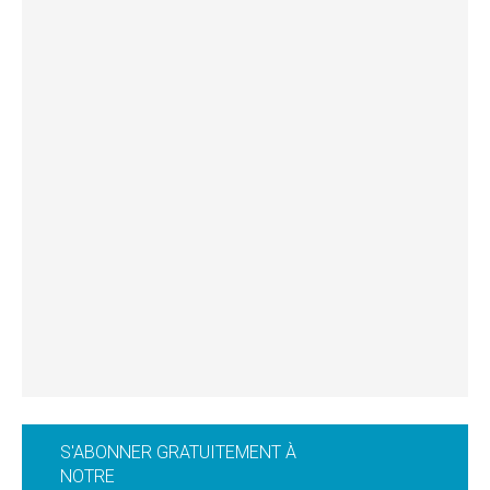
S'ABONNER GRATUITEMENT À
NOTRE