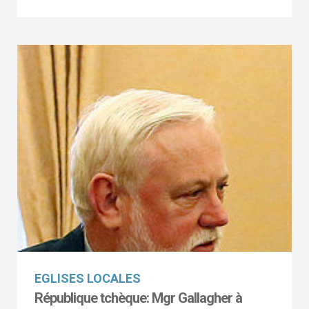
EGLISES LOCALES
République tchèque: Mgr Gallagher à