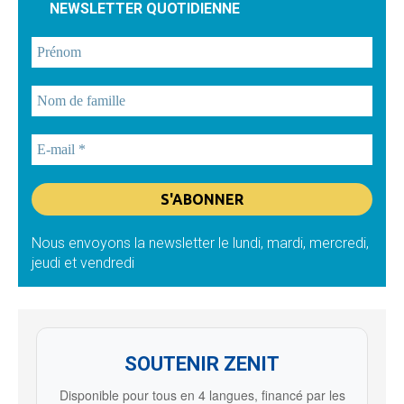
NEWSLETTER QUOTIDIENNE
Nous envoyons la newsletter le lundi, mardi, mercredi,
jeudi et vendredi
SOUTENIR ZENIT
Disponible pour tous en 4 langues, financé par les