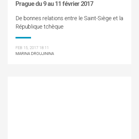
Prague du 9 au 11 février 2017
De bonnes relations entre le Saint-Siège et la
République tchèque
FEB 15, 2017 18:11
MARINA DROUJININA