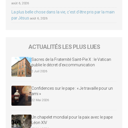
août 6, 2026
La plus belle chose dans la vie, c’est d’être pris par la main
par Jésus
août 6, 2026
ACTUALITÉS LES PLUS LUES
Sacres de la Fraternité Saint-Pie X : le Vatican
publie le décret d’excommunication
2 Juil 2026
Confidences sur le pape : « Je travaille pour un
ami »
22 Mai 2026
Un chapelet mondial pour la paix avec le pape
Léon XIV