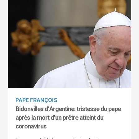
PAPE FRANÇOIS
Bidonvilles d’Argentine: tristesse du pape
après la mort d’un prêtre atteint du
coronavirus