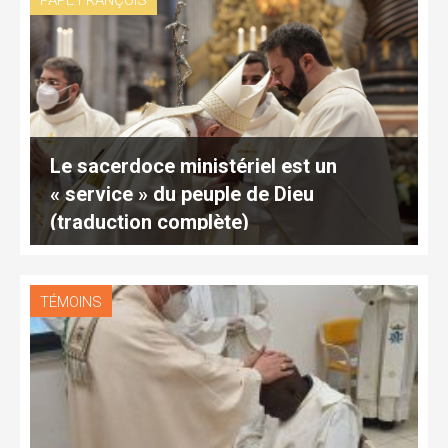
PAPE FRANÇOIS
Le sacerdoce ministériel est un
« service » du peuple de Dieu
(traduction complète)
TÉMOINS