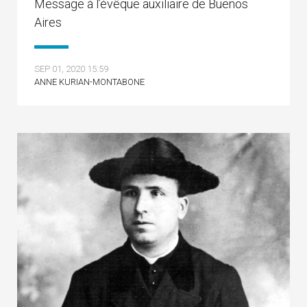
Message à l’évêque auxiliaire de Buenos
Aires
SEP 01, 2020 15:59
ANNE KURIAN-MONTABONE