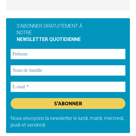
S'ABONNER GRATUITEMENT À
NOTRE
NEWSLETTER QUOTIDIENNE
Nous envoyons la newsletter le lundi, mardi, mercredi,
jeudi et vendredi