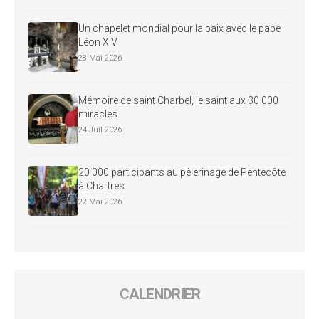
Un chapelet mondial pour la paix avec le pape
Léon XIV
28 Mai 2026
Mémoire de saint Charbel, le saint aux 30 000
miracles
24 Juil 2026
20 000 participants au pèlerinage de Pentecôte
à Chartres
22 Mai 2026
CALENDRIER