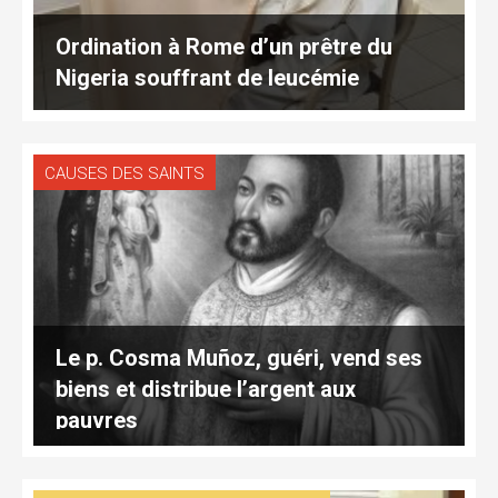
Ordination à Rome d’un prêtre du
Nigeria souffrant de leucémie
CAUSES DES SAINTS
Le p. Cosma Muñoz, guéri, vend ses
biens et distribue l’argent aux
pauvres