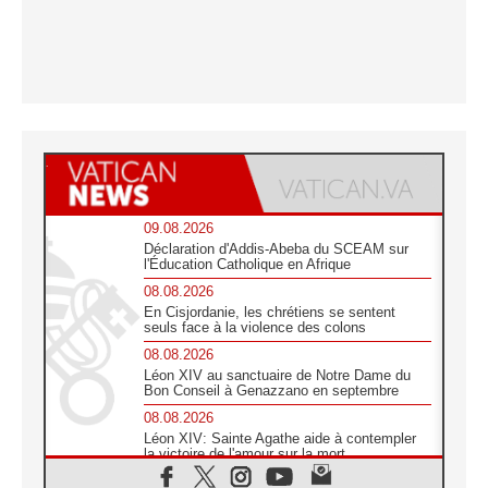
09.08.2026
Déclaration d'Addis-Abeba du SCEAM sur
l'Éducation Catholique en Afrique
08.08.2026
En Cisjordanie, les chrétiens se sentent
seuls face à la violence des colons
08.08.2026
Léon XIV au sanctuaire de Notre Dame du
Bon Conseil à Genazzano en septembre
08.08.2026
Léon XIV: Sainte Agathe aide à contempler
la victoire de l'amour sur la mort
08.08.2026