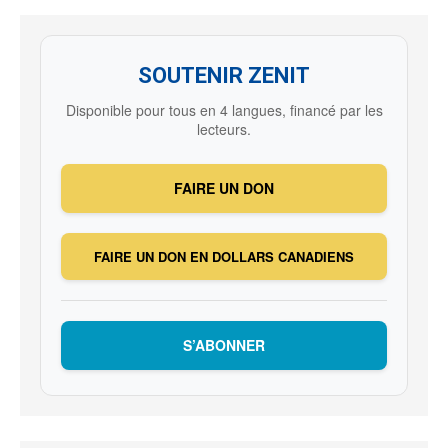
SOUTENIR ZENIT
Disponible pour tous en 4 langues, financé par les
lecteurs.
FAIRE UN DON
FAIRE UN DON EN DOLLARS CANADIENS
S’ABONNER