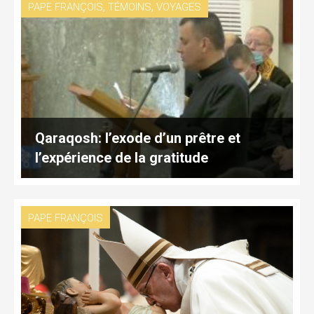
,
,
PAPE FRANÇOIS
TÉMOINS
VOYAGES
Qaraqosh: l’exode d’un prêtre et
l’expérience de la gratitude
PAPE FRANÇOIS