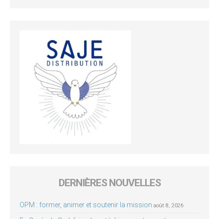
DERNIÈRES NOUVELLES
OPM : former, animer et soutenir la mission
août 8, 2026