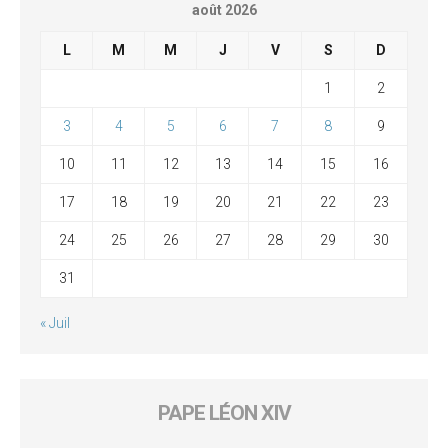
août 2026
L
M
M
J
V
S
D
1
2
3
4
5
6
7
8
9
10
11
12
13
14
15
16
17
18
19
20
21
22
23
24
25
26
27
28
29
30
31
« Juil
PAPE LÉON XIV