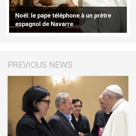
Noël: le pape téléphone à un prêtre
espagnol de Navarre