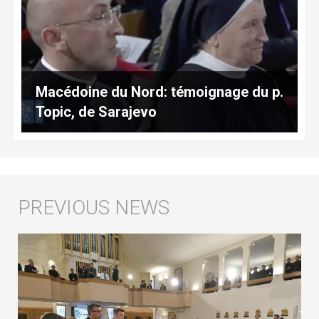
Macédoine du Nord: témoignage du p.
Topic, de Sarajevo