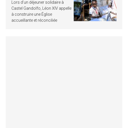
Lors d’un déjeuner solidaire à
Castel Gandolfo, Léon XIV appelle
à construire une Église
accueillante et réconciliée