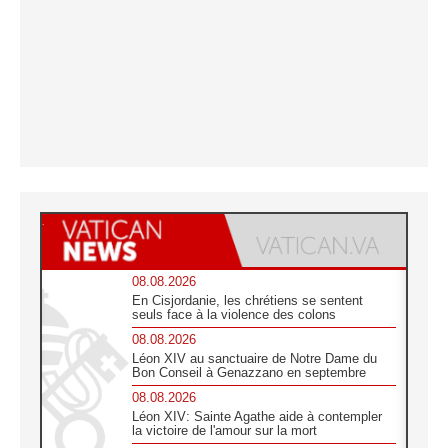
08.08.2026
En Cisjordanie, les chrétiens se sentent
seuls face à la violence des colons
08.08.2026
Léon XIV au sanctuaire de Notre Dame du
Bon Conseil à Genazzano en septembre
08.08.2026
Léon XIV: Sainte Agathe aide à contempler
la victoire de l'amour sur la mort