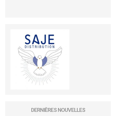
DERNIÈRES NOUVELLES