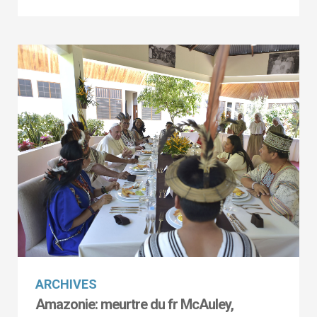
ARCHIVES
Amazonie: meurtre du fr McAuley,