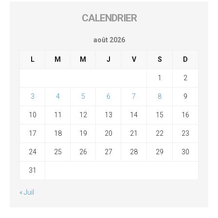
CALENDRIER
août 2026
L
M
M
J
V
S
D
1
2
3
4
5
6
7
8
9
10
11
12
13
14
15
16
17
18
19
20
21
22
23
24
25
26
27
28
29
30
31
« Juil