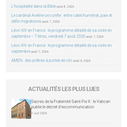
L’hospitalité dans la Bible
août 8, 2026
Le cardinal Aveline se confie : entre catéchuménat, paix et
défis migratoires
août 7, 2026
Léon XIV en France : le programme détaillé de sa visite en
septembre – 7 titres, vendredi 7 août 2026
août 7, 2026
Léon XIV en France : le programme détaillé de sa visite en
septembre
août 7, 2026
AMEN : des prêtres à portée de clic
août 6, 2026
ACTUALITÉS LES PLUS LUES
Sacres de la Fraternité Saint-Pie X : le Vatican
publie le décret d’excommunication
2 Juil 2026