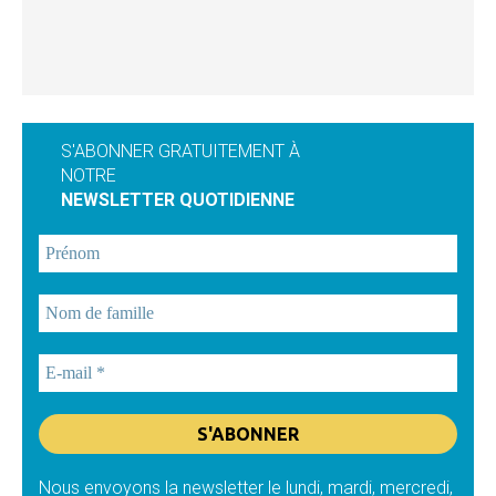
S'ABONNER GRATUITEMENT À
NOTRE
NEWSLETTER QUOTIDIENNE
Nous envoyons la newsletter le lundi, mardi, mercredi,