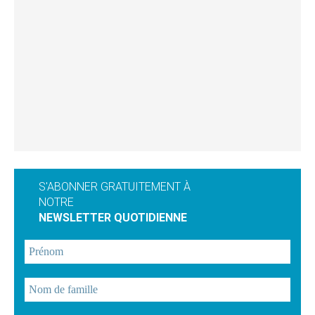
S'ABONNER GRATUITEMENT À
NOTRE
NEWSLETTER QUOTIDIENNE