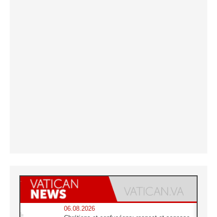
06.08.2026