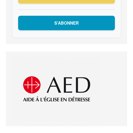
S’ABONNER