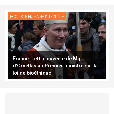
ECOLOGIE HUMAINE INTÉGRALE
France: Lettre ouverte de Mgr
d’Ornellas au Premier ministre sur la
loi de bioéthique