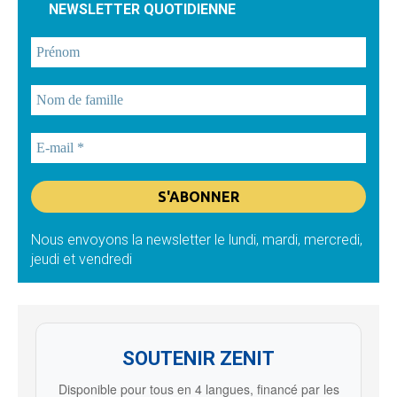
NEWSLETTER QUOTIDIENNE
Nous envoyons la newsletter le lundi, mardi, mercredi,
jeudi et vendredi
SOUTENIR ZENIT
Disponible pour tous en 4 langues, financé par les