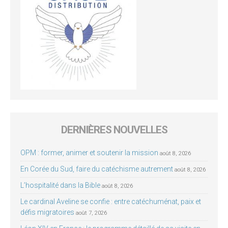
DERNIÈRES NOUVELLES
OPM : former, animer et soutenir la mission
août 8, 2026
En Corée du Sud, faire du catéchisme autrement
août 8, 2026
L’hospitalité dans la Bible
août 8, 2026
Le cardinal Aveline se confie : entre catéchuménat, paix et
défis migratoires
août 7, 2026