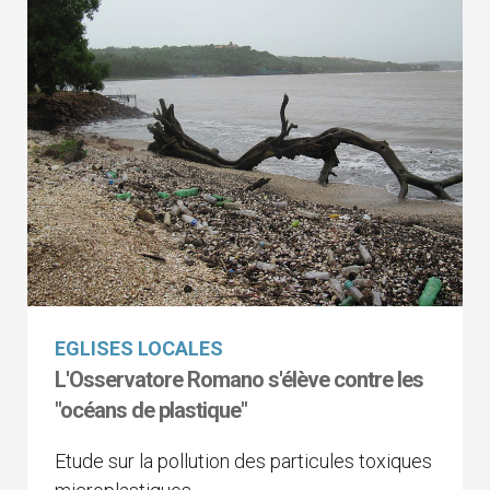
EGLISES LOCALES
L'Osservatore Romano s'élève contre les
"océans de plastique"
Etude sur la pollution des particules toxiques