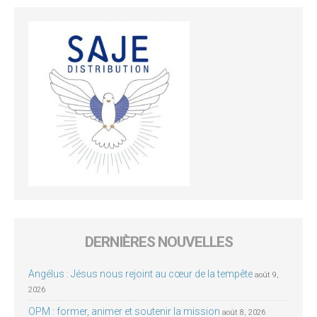
DERNIÈRES NOUVELLES
Angélus : Jésus nous rejoint au cœur de la tempête
août 9,
2026
OPM : former, animer et soutenir la mission
août 8, 2026