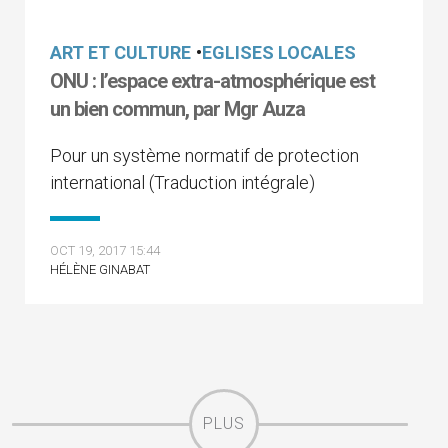
ART ET CULTURE
•
EGLISES LOCALES
ONU : l’espace extra-atmosphérique est
un bien commun, par Mgr Auza
Pour un système normatif de protection
international (Traduction intégrale)
OCT 19, 2017 15:44
HÉLÈNE GINABAT
PLUS