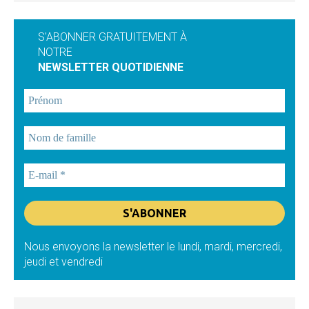
S'ABONNER GRATUITEMENT À
NOTRE
NEWSLETTER QUOTIDIENNE
Nous envoyons la newsletter le lundi, mardi, mercredi,
jeudi et vendredi