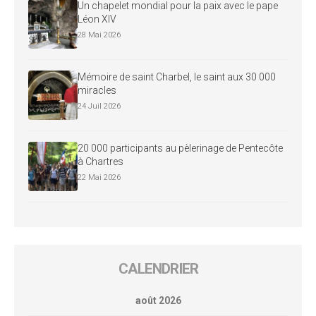
Un chapelet mondial pour la paix avec le pape
Léon XIV
28 Mai 2026
Mémoire de saint Charbel, le saint aux 30 000
miracles
24 Juil 2026
20 000 participants au pèlerinage de Pentecôte
à Chartres
22 Mai 2026
CALENDRIER
août 2026