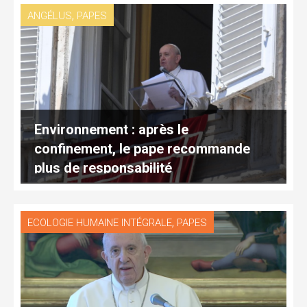
,
ANGÉLUS
PAPES
Environnement : après le
confinement, le pape recommande
plus de responsabilité
,
ECOLOGIE HUMAINE INTÉGRALE
PAPES