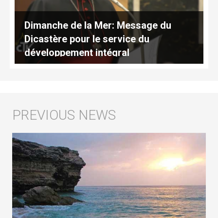
Dimanche de la Mer: Message du
Dicastère pour le service du
développement intégral