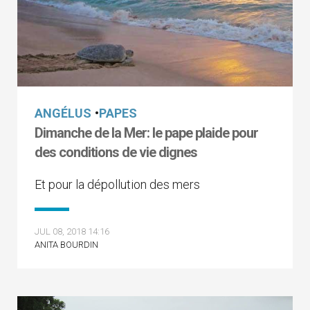
ANGÉLUS
•
PAPES
Dimanche de la Mer: le pape plaide pour
des conditions de vie dignes
Et pour la dépollution des mers
JUL 08, 2018 14:16
ANITA BOURDIN