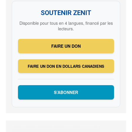
SOUTENIR ZENIT
Disponible pour tous en 4 langues, financé par les
lecteurs.
FAIRE UN DON
FAIRE UN DON EN DOLLARS CANADIENS
S’ABONNER