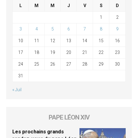
L
M
M
J
V
S
D
1
2
3
4
5
6
7
8
9
10
11
12
13
14
15
16
17
18
19
20
21
22
23
24
25
26
27
28
29
30
31
« Juil
PAPE LÉON XIV
Les prochains grands