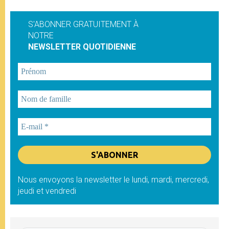
S'ABONNER GRATUITEMENT À
NOTRE
NEWSLETTER QUOTIDIENNE
Nous envoyons la newsletter le lundi, mardi, mercredi,
jeudi et vendredi