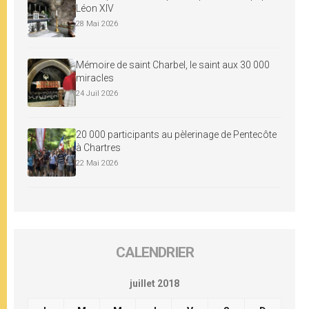
Léon XIV
28 Mai 2026
Mémoire de saint Charbel, le saint aux 30 000
miracles
24 Juil 2026
20 000 participants au pèlerinage de Pentecôte
à Chartres
22 Mai 2026
CALENDRIER
juillet 2018