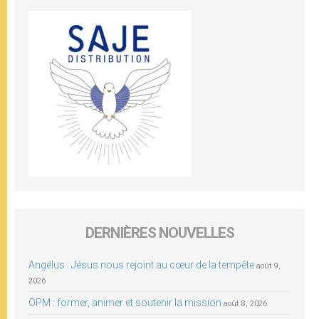
DERNIÈRES NOUVELLES
Angélus : Jésus nous rejoint au cœur de la tempête
août 9,
2026
OPM : former, animer et soutenir la mission
août 8, 2026