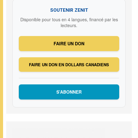
SOUTENIR ZENIT
Disponible pour tous en 4 langues, financé par les
lecteurs.
FAIRE UN DON
FAIRE UN DON EN DOLLARS CANADIENS
S’ABONNER