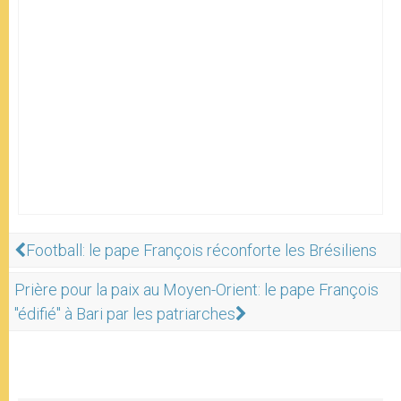
Football: le pape François réconforte les Brésiliens
Prière pour la paix au Moyen-Orient: le pape François
"édifié" à Bari par les patriarches