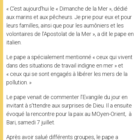
« C’est aujourd’hui le « Dimanche de la Mer », dédié
aux marins et aux pêcheurs. Je prie pour eux et pour
leurs familles, ainsi que pour les aumôniers et les
volontaires de l’Apostolat de la Mer », a dit le pape en
italien.
Le pape a spécialement mentionné « ceux qui vivent
dans des situations de travail indigne en mer » et
« ceux qui se sont engagés à libérer les mers de la
pollution. »
Le pape venait de commenter l’Evangile du jour en
invitant à s’ttendre aux surprises de Dieu. Il a ensuite
évoqué la rencontre pour la paix au MOyen-Orient, à
Bari, samedi 7 juillet.
Après avoir salué différents groupes, le pape a