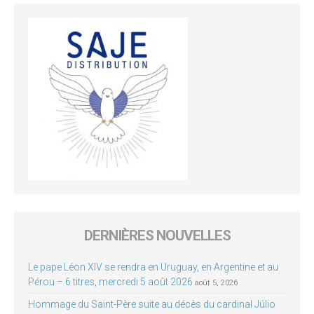
DERNIÈRES NOUVELLES
Le pape Léon XIV se rendra en Uruguay, en Argentine et au
Pérou – 6 titres, mercredi 5 août 2026
août 5, 2026
Hommage du Saint-Père suite au décès du cardinal Júlio