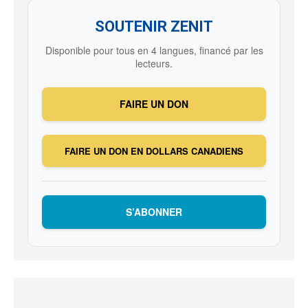
SOUTENIR ZENIT
Disponible pour tous en 4 langues, financé par les
lecteurs.
FAIRE UN DON
FAIRE UN DON EN DOLLARS CANADIENS
S’ABONNER