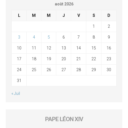
août 2026
L
M
M
J
V
S
D
1
2
3
4
5
6
7
8
9
10
11
12
13
14
15
16
17
18
19
20
21
22
23
24
25
26
27
28
29
30
31
« Juil
PAPE LÉON XIV