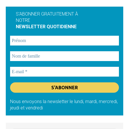
S'ABONNER GRATUITEMENT À
NOTRE
NEWSLETTER QUOTIDIENNE
Nous envoyons la newsletter le lundi, mardi, mercredi,
jeudi et vendredi