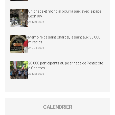
Un chapelet mondial pour la paix avec le pape
Léon XIV
28 Mai 2026
Mémoire de saint Charbel, le saint aux 30 000
miracles
24 Juil 2026
20 000 participants au pèlerinage de Pentecôte
à Chartres
22 Mai 2026
CALENDRIER