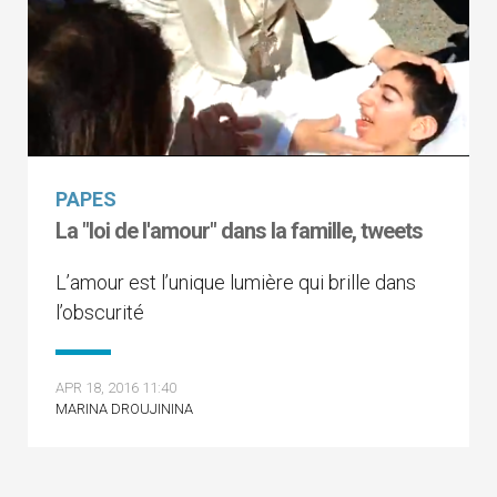
PAPES
La "loi de l'amour" dans la famille, tweets
L’amour est l’unique lumière qui brille dans
l’obscurité
APR 18, 2016 11:40
MARINA DROUJININA