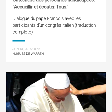
"Accueillir et écouter. Tous."
Dialogue du pape François avec les
participants d’un congrès italien (traduction
complète)
JUN 13, 2016 20:55
HUGUES DE WARREN