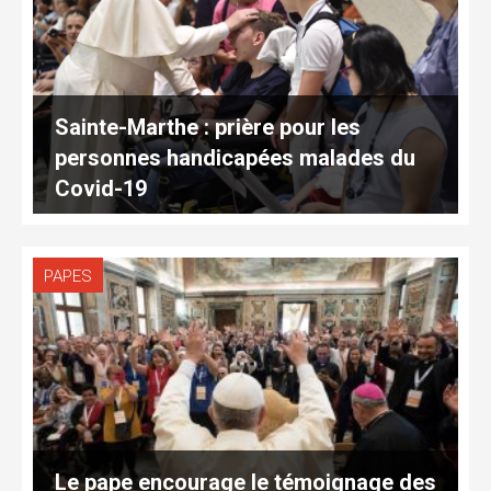
Sainte-Marthe : prière pour les
personnes handicapées malades du
Covid-19
PAPES
Le pape encourage le témoignage des