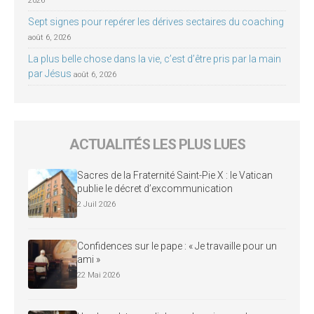
2026
Sept signes pour repérer les dérives sectaires du coaching
août 6, 2026
La plus belle chose dans la vie, c’est d’être pris par la main
par Jésus
août 6, 2026
ACTUALITÉS LES PLUS LUES
Sacres de la Fraternité Saint-Pie X : le Vatican
publie le décret d’excommunication
2 Juil 2026
Confidences sur le pape : « Je travaille pour un
ami »
22 Mai 2026