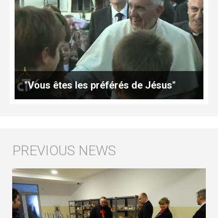
"Vous êtes les préférés de Jésus"