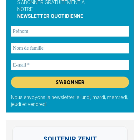
S'ABONNER GRATUITEMENT À
NOTRE
NEWSLETTER QUOTIDIENNE
Nous envoyons la newsletter le lundi, mardi, mercredi,
jeudi et vendredi
SOUTENIR ZENIT