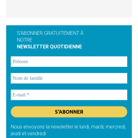
S'ABONNER GRATUITEMENT À
NOTRE
NEWSLETTER QUOTIDIENNE
Nous envoyons la newsletter le lundi, mardi, mercredi,
jeudi et vendredi