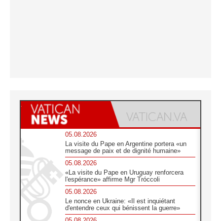
05.08.2026
La visite du Pape en Argentine portera «un
message de paix et de dignité humaine»
05.08.2026
«La visite du Pape en Uruguay renforcera
l'espérance» affirme Mgr Tróccoli
05.08.2026
Le nonce en Ukraine: «Il est inquiétant
d'entendre ceux qui bénissent la guerre»
05.08.2026