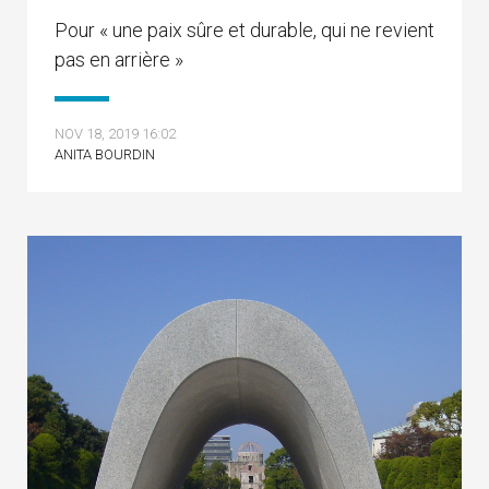
Pour « une paix sûre et durable, qui ne revient
pas en arrière »
NOV 18, 2019 16:02
ANITA BOURDIN