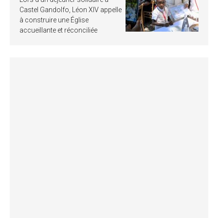
Castel Gandolfo, Léon XIV appelle
à construire une Église
accueillante et réconciliée