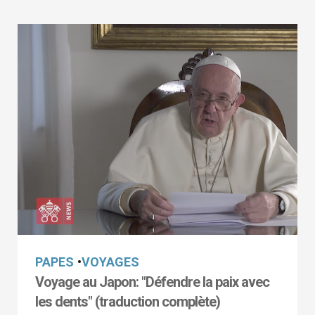
PAPES
•
VOYAGES
Voyage au Japon: "Défendre la paix avec
les dents" (traduction complète)