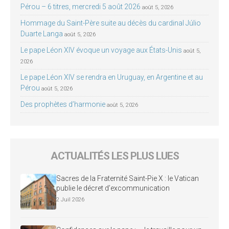
Pérou – 6 titres, mercredi 5 août 2026
août 5, 2026
Hommage du Saint-Père suite au décès du cardinal Júlio
Duarte Langa
août 5, 2026
Le pape Léon XIV évoque un voyage aux États-Unis
août 5,
2026
Le pape Léon XIV se rendra en Uruguay, en Argentine et au
Pérou
août 5, 2026
Des prophètes d’harmonie
août 5, 2026
ACTUALITÉS LES PLUS LUES
Sacres de la Fraternité Saint-Pie X : le Vatican
publie le décret d’excommunication
2 Juil 2026