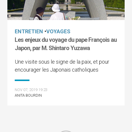
ENTRETIEN
•
VOYAGES
Les enjeux du voyage du pape François au
Japon, par M. Shintaro Yuzawa
Une visite sous le signe de la paix, et pour
encourager les Japonais catholiques
NOV 07, 2019 19:23
ANITA BOURDIN