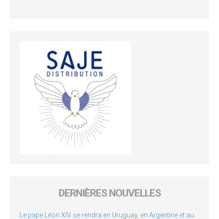
DERNIÈRES NOUVELLES
Le pape Léon XIV se rendra en Uruguay, en Argentine et au