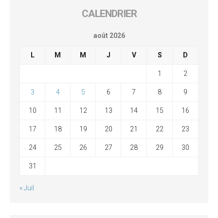
CALENDRIER
août 2026
L
M
M
J
V
S
D
1
2
3
4
5
6
7
8
9
10
11
12
13
14
15
16
17
18
19
20
21
22
23
24
25
26
27
28
29
30
31
« Juil