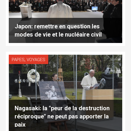
Japon: remettre en question les
modes de vie et le nucléaire civil
,
PAPES
VOYAGES
Nagasaki: la "peur de la destruction
réciproque" ne peut pas apporter la
paix