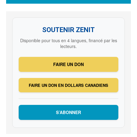
SOUTENIR ZENIT
Disponible pour tous en 4 langues, financé par les
lecteurs.
FAIRE UN DON
FAIRE UN DON EN DOLLARS CANADIENS
S’ABONNER