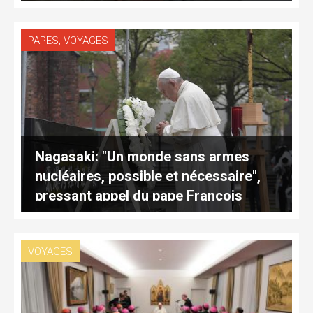
,
PAPES
VOYAGES
Nagasaki: "Un monde sans armes
nucléaires, possible et nécessaire",
pressant appel du pape François
VOYAGES