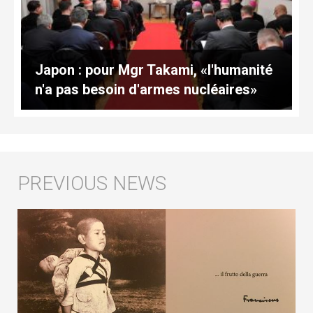
Japon : pour Mgr Takami, «l'humanité
n'a pas besoin d'armes nucléaires»