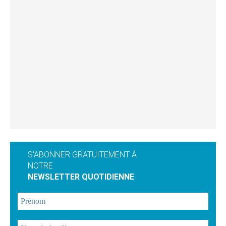
S'ABONNER GRATUITEMENT À
NOTRE
NEWSLETTER QUOTIDIENNE