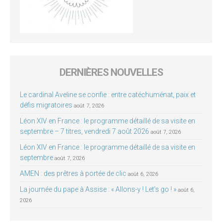
DERNIÈRES NOUVELLES
Le cardinal Aveline se confie : entre catéchuménat, paix et
défis migratoires
août 7, 2026
Léon XIV en France : le programme détaillé de sa visite en
septembre – 7 titres, vendredi 7 août 2026
août 7, 2026
Léon XIV en France : le programme détaillé de sa visite en
septembre
août 7, 2026
AMEN : des prêtres à portée de clic
août 6, 2026
La journée du pape à Assise : « Allons-y ! Let’s go ! »
août 6,
2026