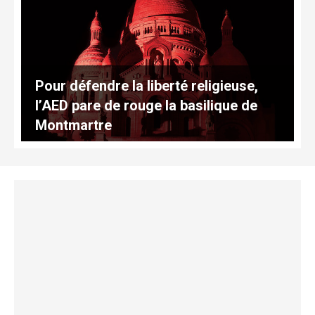
Pour défendre la liberté religieuse,
l’AED pare de rouge la basilique de
Montmartre