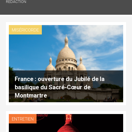
RÉDACTION
MISÉRICORDE
France : ouverture du Jubilé de la
basilique du Sacré-Cœur de
Montmartre
ENTRETIEN