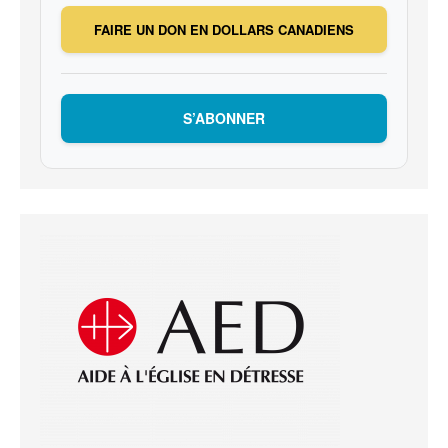
FAIRE UN DON EN DOLLARS CANADIENS
S’ABONNER