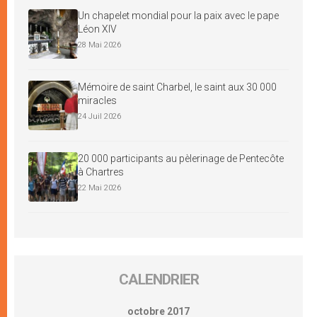
Un chapelet mondial pour la paix avec le pape
Léon XIV
28 Mai 2026
Mémoire de saint Charbel, le saint aux 30 000
miracles
24 Juil 2026
20 000 participants au pèlerinage de Pentecôte
à Chartres
22 Mai 2026
CALENDRIER
octobre 2017