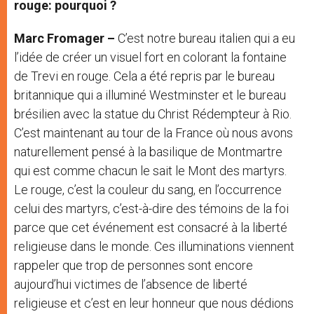
rouge: pourquoi ?
Marc Fromager –
C’est notre bureau italien qui a eu
l’idée de créer un visuel fort en colorant la fontaine
de Trevi en rouge. Cela a été repris par le bureau
britannique qui a illuminé Westminster et le bureau
brésilien avec la statue du Christ Rédempteur à Rio.
C’est maintenant au tour de la France où nous avons
naturellement pensé à la basilique de Montmartre
qui est comme chacun le sait le Mont des martyrs.
Le rouge, c’est la couleur du sang, en l’occurrence
celui des martyrs, c’est-à-dire des témoins de la foi
parce que cet événement est consacré à la liberté
religieuse dans le monde. Ces illuminations viennent
rappeler que trop de personnes sont encore
aujourd’hui victimes de l’absence de liberté
religieuse et c’est en leur honneur que nous dédions