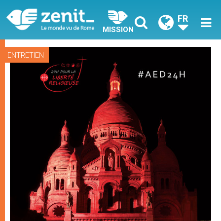
FR
MISSION
ENTRETIEN