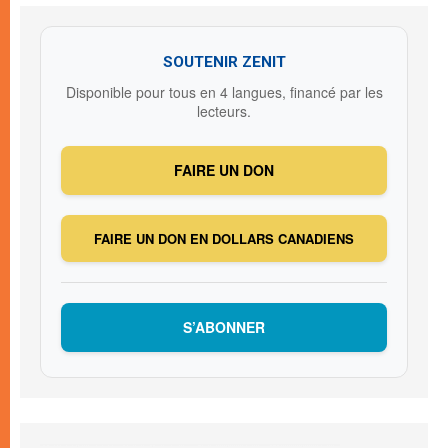
SOUTENIR ZENIT
Disponible pour tous en 4 langues, financé par les
lecteurs.
FAIRE UN DON
FAIRE UN DON EN DOLLARS CANADIENS
S’ABONNER