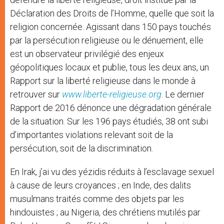
Déclaration des Droits de l’Homme, quelle que soit la
religion concernée. Agissant dans 150 pays touchés
par la persécution religieuse ou le dénuement, elle
est un observateur privilégié des enjeux
géopolitiques locaux et publie,
tous les deux ans, un
Rapport sur la liberté religieuse dans le monde à
retrouver sur
www.liberte-religieuse.org
. Le dernier
Rapport de 2016 dénonce une dégradation
générale
de la situation. Sur les 196 pays étudiés, 38 ont subi
d’importantes violations relevant soit de la
persécution, soit de la discrimination.
En Irak, j’ai vu des yézidis réduits à l’esclavage sexuel
à cause de leurs croyances ; en Inde, des dalits
musulmans traités comme des objets par les
hindouistes ; au Nigeria, des chrétiens mutilés par