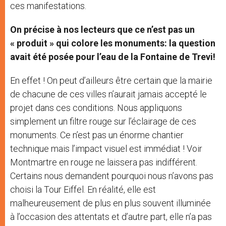
ces manifestations.
On précise à nos lecteurs que ce n’est pas un
« produit » qui colore les monuments: la question
avait été posée pour l’eau de la Fontaine de Trevi!
En effet ! On peut d’ailleurs être certain que la mairie
de chacune de ces villes n’aurait jamais accepté le
projet dans ces conditions. Nous appliquons
simplement un filtre rouge sur l’éclairage de ces
monuments. Ce n’est pas un énorme chantier
technique mais l’impact visuel est immédiat ! Voir
Montmartre en rouge ne laissera pas indifférent.
Certains nous demandent pourquoi nous n’avons pas
choisi la Tour Eiffel. En réalité, elle est
malheureusement de plus en plus souvent illuminée
à l’occasion des attentats et d’autre part, elle n’a pas