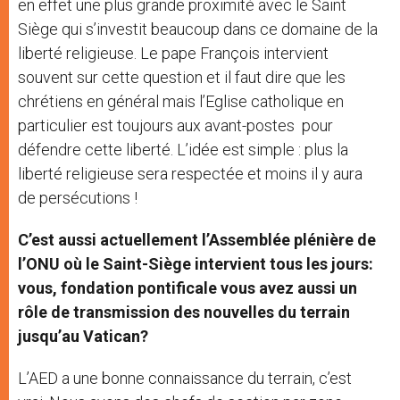
en effet une plus grande proximité avec le Saint
Siège qui s’investit beaucoup dans ce domaine de la
liberté religieuse. Le pape François intervient
souvent sur cette question et il faut dire que les
chrétiens en général mais l’Eglise catholique en
particulier est toujours aux avant-postes pour
défendre cette liberté. L’idée est simple : plus la
liberté religieuse sera respectée et moins il y aura
de persécutions !
C’est aussi actuellement l’Assemblée plénière de
l’ONU où le Saint-Siège intervient tous les jours:
vous, fondation pontificale vous avez aussi un
rôle de transmission des nouvelles du terrain
jusqu’au Vatican?
L’AED a une bonne connaissance du terrain, c’est