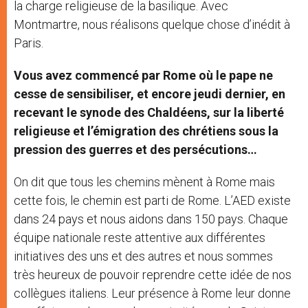
la charge religieuse de la basilique. Avec
Montmartre, nous réalisons quelque chose d’inédit à
Paris.
Vous avez commencé par Rome où le pape ne
cesse de sensibiliser, et encore jeudi dernier, en
recevant le synode des Chaldéens, sur la liberté
religieuse et l’émigration des chrétiens sous la
pression des guerres et des persécutions…
On dit que tous les chemins mènent à Rome mais
cette fois, le chemin est parti de Rome. L’AED existe
dans 24 pays et nous aidons dans 150 pays. Chaque
équipe nationale reste attentive aux différentes
initiatives des uns et des autres et nous sommes
très heureux de pouvoir reprendre cette idée de nos
collègues italiens. Leur présence à Rome leur donne