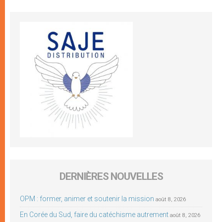
DERNIÈRES NOUVELLES
OPM : former, animer et soutenir la mission
août 8, 2026
En Corée du Sud, faire du catéchisme autrement
août 8, 2026