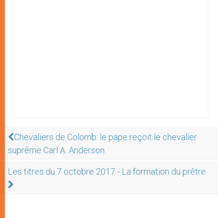
Chevaliers de Colomb: le pape reçoit le chevalier
suprême Carl A. Anderson
Les titres du 7 octobre 2017 - La formation du prêtre