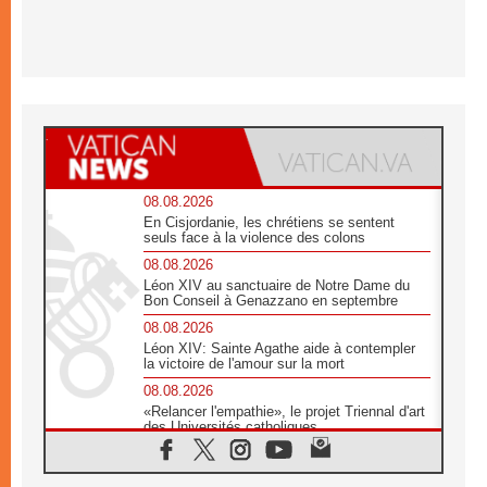
08.08.2026
En Cisjordanie, les chrétiens se sentent
seuls face à la violence des colons
08.08.2026
Léon XIV au sanctuaire de Notre Dame du
Bon Conseil à Genazzano en septembre
08.08.2026
Léon XIV: Sainte Agathe aide à contempler
la victoire de l'amour sur la mort
08.08.2026
«Relancer l'empathie», le projet Triennal d'art
des Universités catholiques
08.08.2026
Signis 2026, donner la parole aux religieuses