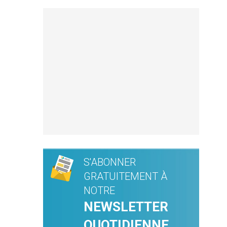
S'ABONNER
GRATUITEMENT À
NOTRE
NEWSLETTER
QUOTIDIENNE