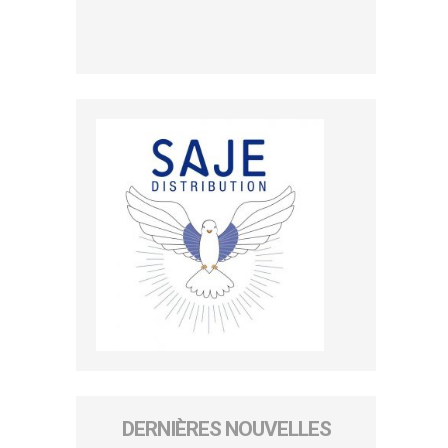
DERNIÈRES NOUVELLES