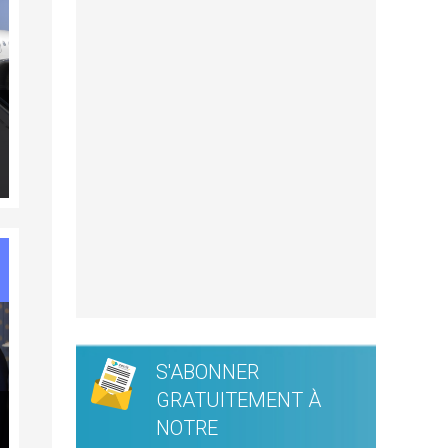
S'ABONNER
GRATUITEMENT À
NOTRE