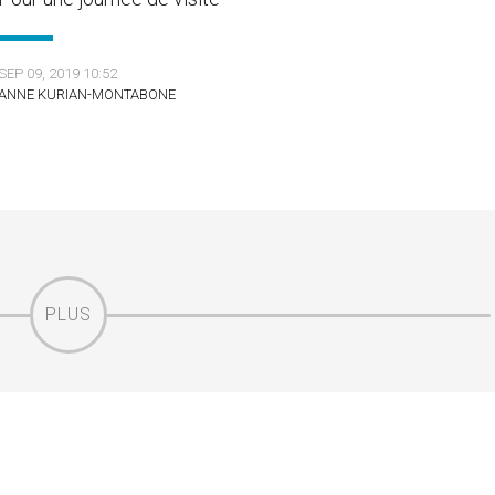
SEP 09, 2019 10:52
ANNE KURIAN-MONTABONE
PLUS