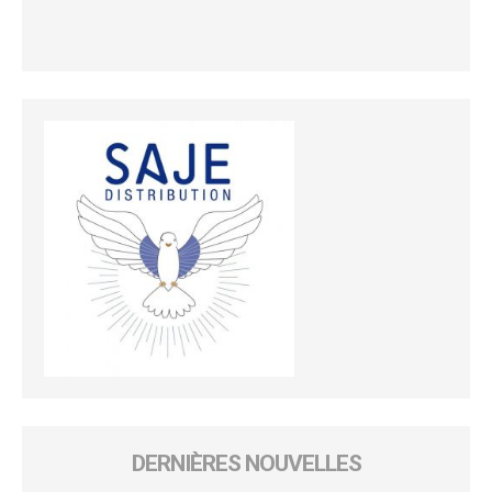
DERNIÈRES NOUVELLES