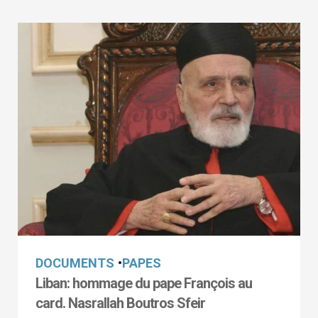
DOCUMENTS
•
PAPES
Liban: hommage du pape François au
card. Nasrallah Boutros Sfeir