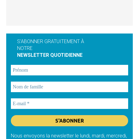
S'ABONNER GRATUITEMENT À
NOTRE
NEWSLETTER QUOTIDIENNE
Nous envoyons la newsletter le lundi, mardi, mercredi,