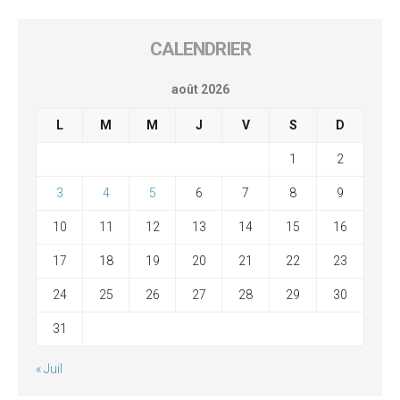
CALENDRIER
août 2026
L
M
M
J
V
S
D
1
2
3
4
5
6
7
8
9
10
11
12
13
14
15
16
17
18
19
20
21
22
23
24
25
26
27
28
29
30
31
« Juil