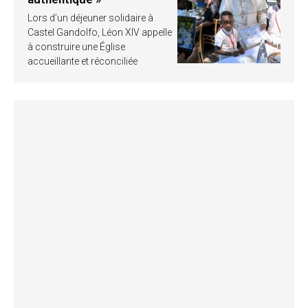
Lors d’un déjeuner solidaire à
Castel Gandolfo, Léon XIV appelle
à construire une Église
accueillante et réconciliée