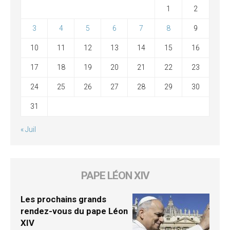
1
2
3
4
5
6
7
8
9
10
11
12
13
14
15
16
17
18
19
20
21
22
23
24
25
26
27
28
29
30
31
« Juil
PAPE LÉON XIV
Les prochains grands
rendez-vous du pape Léon
XIV