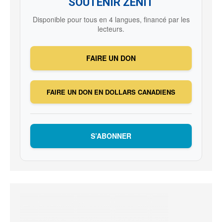
SOUTENIR ZENIT
Disponible pour tous en 4 langues, financé par les
lecteurs.
FAIRE UN DON
FAIRE UN DON EN DOLLARS CANADIENS
S’ABONNER