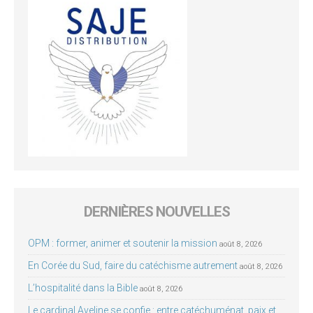
DERNIÈRES NOUVELLES
OPM : former, animer et soutenir la mission
août 8, 2026
En Corée du Sud, faire du catéchisme autrement
août 8, 2026
L’hospitalité dans la Bible
août 8, 2026
Le cardinal Aveline se confie : entre catéchuménat, paix et