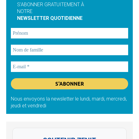
S'ABONNER GRATUITEMENT À
NOTRE
NEWSLETTER QUOTIDIENNE
Nous envoyons la newsletter le lundi, mardi, mercredi,
jeudi et vendredi