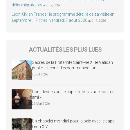
défis migratoires
août 7, 2026
Léon XIV en France : le programme détaillé de sa visite en
septembre – 7 titres, vendredi 7 août 2026
août 7, 2026
ACTUALITÉS LES PLUS LUES
Sacres de la Fraternité Saint-Pie X : le Vatican
publie le décret d’excommunication
2 Juil 2026
Confidences sur le pape : « Je travaille pour un
ami »
22 Mai 2026
Un chapelet mondial pour la paix avec le pape
Léon XIV