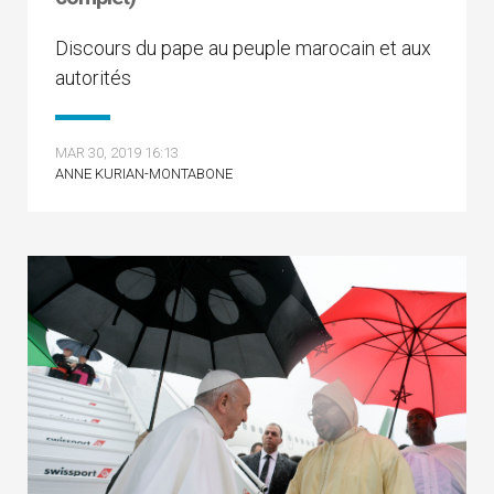
Discours du pape au peuple marocain et aux
autorités
MAR 30, 2019 16:13
ANNE KURIAN-MONTABONE