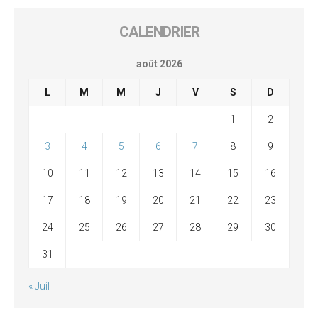
CALENDRIER
août 2026
L
M
M
J
V
S
D
1
2
3
4
5
6
7
8
9
10
11
12
13
14
15
16
17
18
19
20
21
22
23
24
25
26
27
28
29
30
31
« Juil