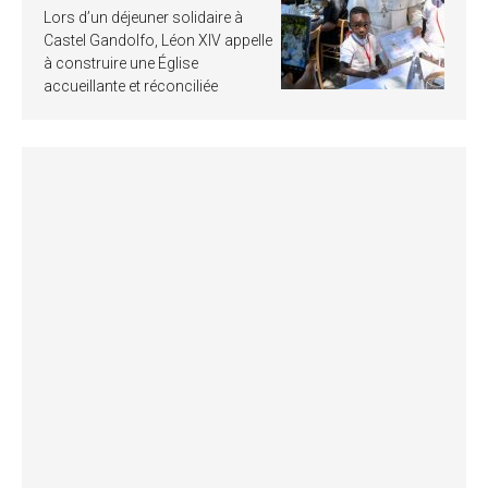
Lors d’un déjeuner solidaire à
Castel Gandolfo, Léon XIV appelle
à construire une Église
accueillante et réconciliée