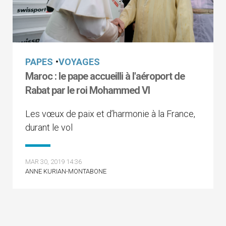
PAPES
•
VOYAGES
Maroc : le pape accueilli à l'aéroport de
Rabat par le roi Mohammed VI
Les vœux de paix et d’harmonie à la France,
durant le vol
MAR 30, 2019 14:36
ANNE KURIAN-MONTABONE