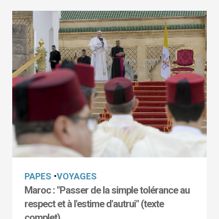
PAPES
•
VOYAGES
Maroc : "Passer de la simple tolérance au
respect et à l'estime d'autrui" (texte
complet)