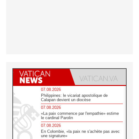
07.08.2026
Philippines: le vicariat apostolique de
Calapan devient un diocèse
07.08.2026
«La paix commence par l'empathie» estime
le cardinal Parolin
07.08.2026
En Colombie, «la paix ne s'achète pas avec
une signature»