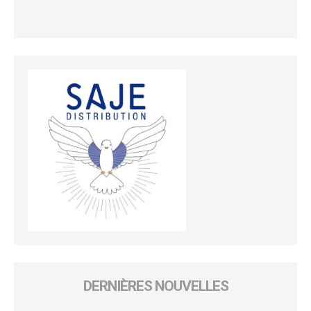
DERNIÈRES NOUVELLES