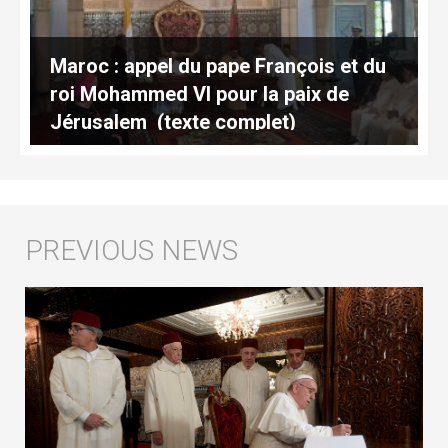
Maroc : appel du pape François et du
roi Mohammed VI pour la paix de
Jérusalem (texte complet)