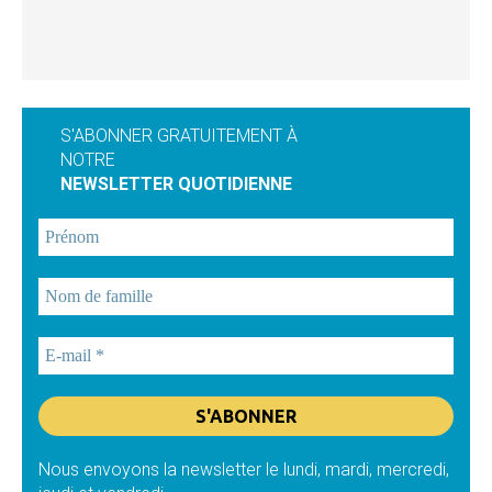
S'ABONNER GRATUITEMENT À
NOTRE
NEWSLETTER QUOTIDIENNE
Nous envoyons la newsletter le lundi, mardi, mercredi,