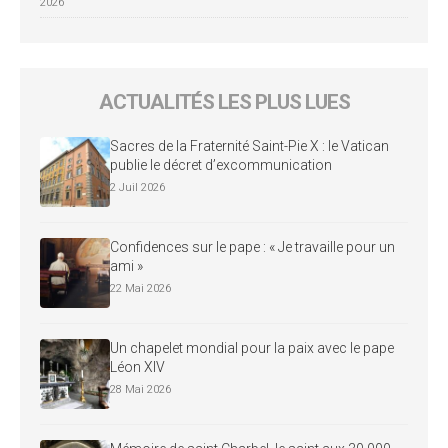
2026
ACTUALITÉS LES PLUS LUES
Sacres de la Fraternité Saint-Pie X : le Vatican
publie le décret d’excommunication
2 Juil 2026
Confidences sur le pape : « Je travaille pour un
ami »
22 Mai 2026
Un chapelet mondial pour la paix avec le pape
Léon XIV
28 Mai 2026