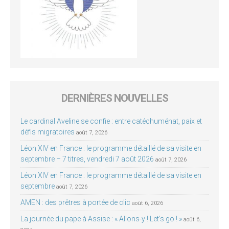
DERNIÈRES NOUVELLES
Le cardinal Aveline se confie : entre catéchuménat, paix et
défis migratoires
août 7, 2026
Léon XIV en France : le programme détaillé de sa visite en
septembre – 7 titres, vendredi 7 août 2026
août 7, 2026
Léon XIV en France : le programme détaillé de sa visite en
septembre
août 7, 2026
AMEN : des prêtres à portée de clic
août 6, 2026
La journée du pape à Assise : « Allons-y ! Let’s go ! »
août 6,