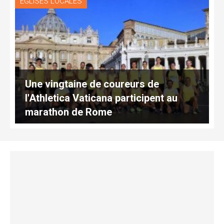
EGLISES LOCALES
Une vingtaine de coureurs de
l'Athletica Vaticana participent au
marathon de Rome