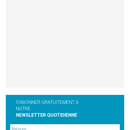
S'ABONNER GRATUITEMENT À
NOTRE
NEWSLETTER QUOTIDIENNE